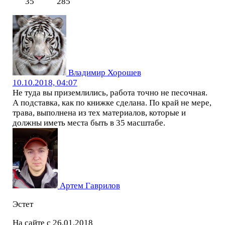
35
285
Владимир Хорошев
10.10.2018, 04:07
Не туда вы приземлились, работа точно не песочная.
А подставка, как по книжке сделана. По край не мере,
трава, выполнена из тех материалов, которые и
должны иметь места быть в 35 масштабе.
Артем Гаврилов
Эстет
На сайте с 26.01.2018