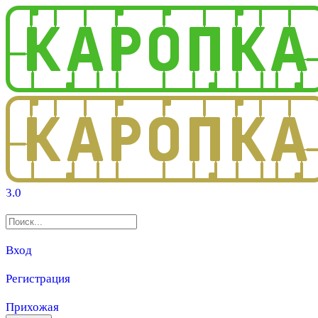
3.0
Вход
Регистрация
Прихожая