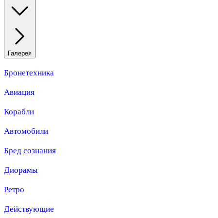
Галерея
Бронетехника
Авиация
Корабли
Автомобили
Бред сознания
Диорамы
Ретро
Действующие