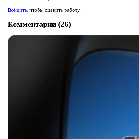
Войдите
, чтобы оценить работу.
Комментарии (26)