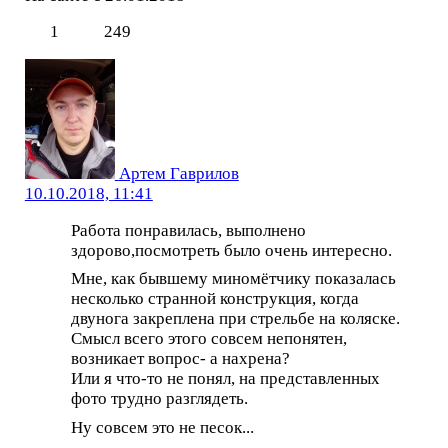
1
249
Артем Гаврилов
10.10.2018, 11:41
Работа понравилась, выполнено
здорово,посмотреть было очень интересно.
Мне, как бывшему миномётчику показалась
несколько странной конструкция, когда
двунога закреплена при стрельбе на коляске.
Смысл всего этого совсем непонятен,
возникает вопрос- а нахрена?
Или я что-то не понял, на представленных
фото трудно разглядеть.
Ну совсем это не песок...