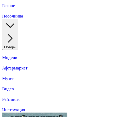
Разное
Песочница
Обзоры
Модели
Афтермаркет
Музеи
Видео
Рейтинги
Инструкция