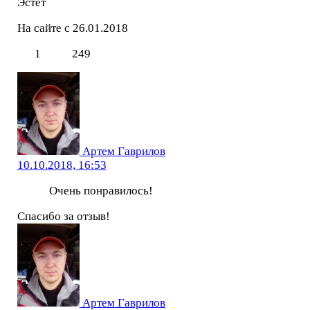
Эстет
На сайте с 26.01.2018
1
249
Артем Гаврилов
10.10.2018, 16:53
Очень понравилось!
Спасибо за отзыв!
Артем Гаврилов