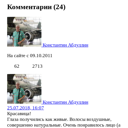
Комментарии (24)
Константин Абдуллин
На сайте с 09.10.2011
62
2713
Константин Абдуллин
25.07.2018, 16:07
Красавица!
Глаза получились как живые. Волосы воздушные,
совершенно натуральные. Очень понравилось лицо (а