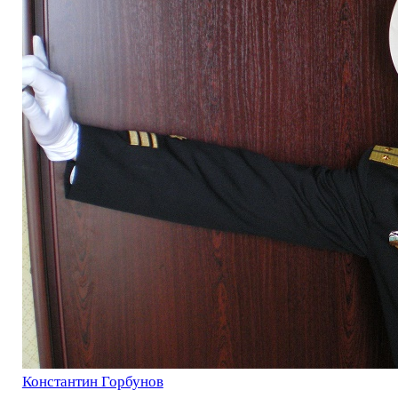
Константин Горбунов