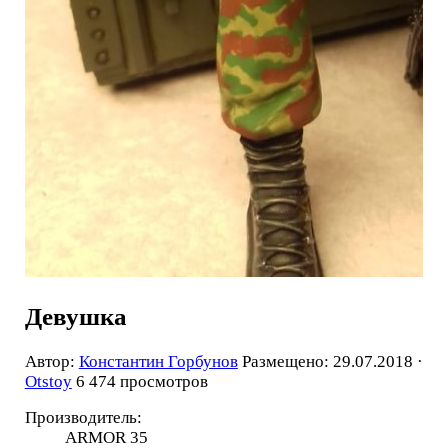
Девушка
Автор:
Константин Горбунов
Размещено: 29.07.2018 ·
Otstoy
6 474 просмотров
Производитель:
ARMOR 35