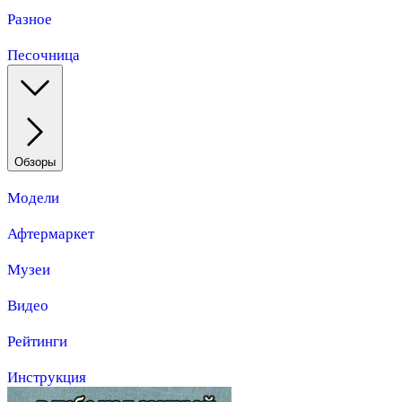
Разное
Песочница
Обзоры
Модели
Афтермаркет
Музеи
Видео
Рейтинги
Инструкция