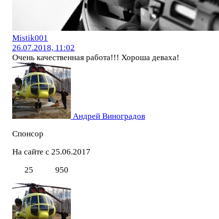
Mistik001
26.07.2018, 11:02
Очень качественная работа!!! Хороша деваха!
Андрей Виноградов
Спонсор
На сайте с 25.06.2017
25
950