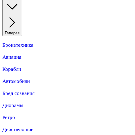
Галерея
Бронетехника
Авиация
Корабли
Автомобили
Бред сознания
Диорамы
Ретро
Действующие