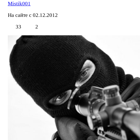
Mistik001
На сайте с 02.12.2012
33
2