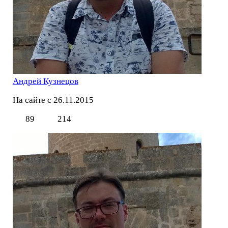
Андрей Кузнецов
На сайте с 26.11.2015
89
214