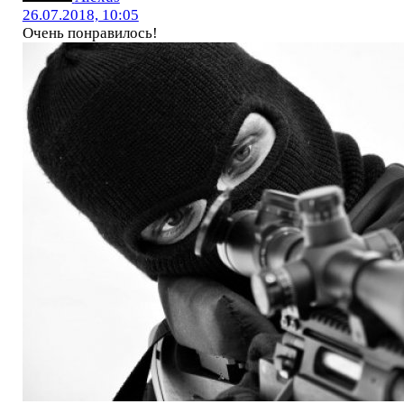
26.07.2018, 10:05
Очень понравилось!