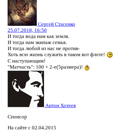
Сергей Стасенко
25.07.2018, 16:50
И тогда вода нам как земля.
И тогда нам экипаж семья.
И тогда любой из нас не против-
Хоть всю жизнь служить в таком вот флоте!
С наступающим!
"Матчасть": 100 + 2-е(5размера)!
Антон Хотеев
Спонсор
На сайте с 02.04.2015