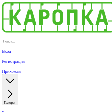
Вход
Регистрация
Прихожая
Галерея