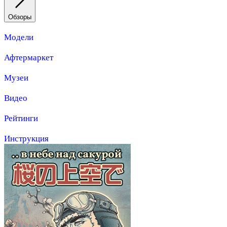
Обзоры
Модели
Афтермаркет
Музеи
Видео
Рейтинги
Инструкция