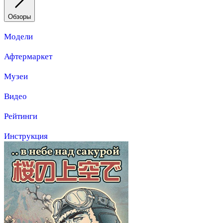
Обзоры
Модели
Афтермаркет
Музеи
Видео
Рейтинги
Инструкция