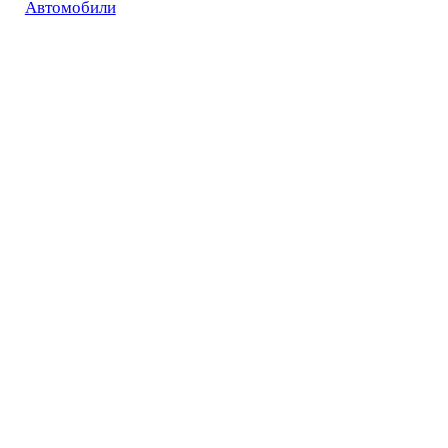
Автомобили