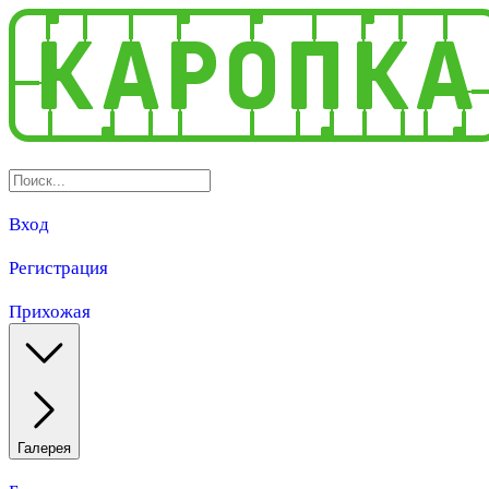
Вход
Регистрация
Прихожая
Галерея