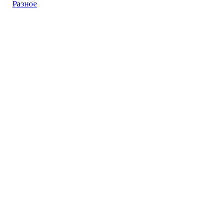
Разное