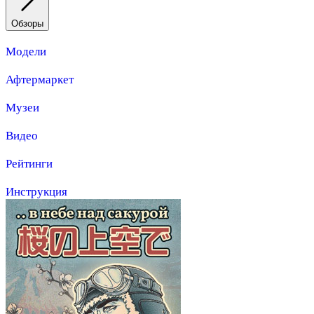
Обзоры
Модели
Афтермаркет
Музеи
Видео
Рейтинги
Инструкция