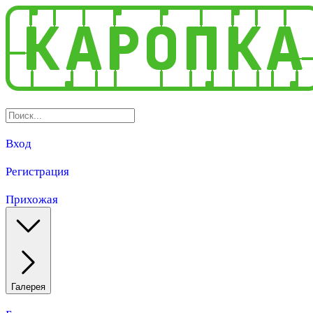
Вход
Регистрация
Прихожая
Галерея