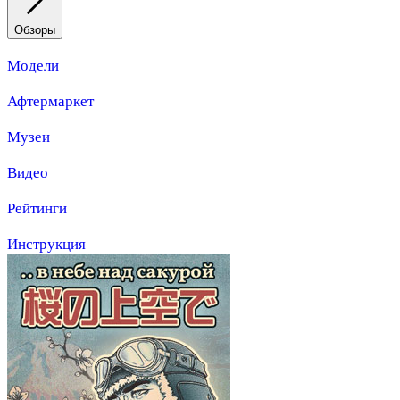
Обзоры
Модели
Афтермаркет
Музеи
Видео
Рейтинги
Инструкция