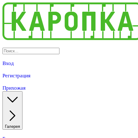
Вход
Регистрация
Прихожая
Галерея