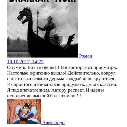
Роман
10.10.2017, 14:22
Очуметь. Вот это вещь!!! Я в восторге от просмотра.
Настолько офигенно вышло! Действительно, вокруг
нас столько всякого дерьма каждый день крутиться.
Из простого дЕзика такое придумать, да так классно.
Я под впечатлением. Автору респект. И идея и
исполнение высший балл от меня!!!
Александр