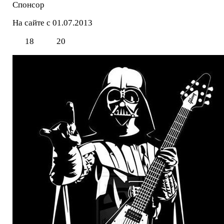
Спонсор
На сайте с 01.07.2013
18
20