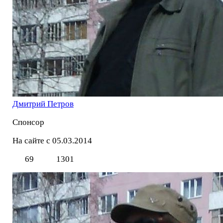
Дмитрий Петров
Спонсор
На сайте с 05.03.2014
69
1301