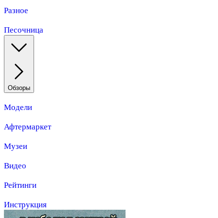
Разное
Песочница
Обзоры
Модели
Афтермаркет
Музеи
Видео
Рейтинги
Инструкция