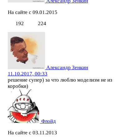
Александр Зенкин
На сайте с 09.01.2015
192
224
Александр Зенкин
11.10.2017, 00:33
решение супер) за что люблю моделизм не из
коробки)
Флойд
На сайте с 03.11.2013