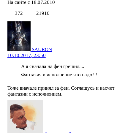
На сайте с 18.07.2010
372
21910
SAURON
10.10.2017, 23:50
А я сначала на фен грешил....
Фантазия и исполнение что надо!!!
Тоже вначале принял за фен. Соглашусь и насчет
фантазии с исполнением.