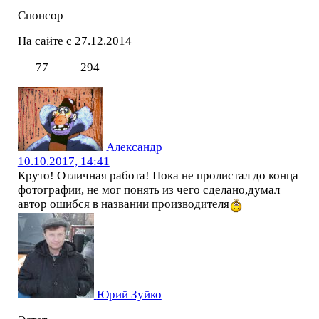
Спонсор
На сайте с 27.12.2014
77
294
Александр
10.10.2017, 14:41
Круто! Отличная работа! Пока не пролистал до конца
фотографии, не мог понять из чего сделано,думал
автор ошибся в названии производителя
Юрий Зуйко