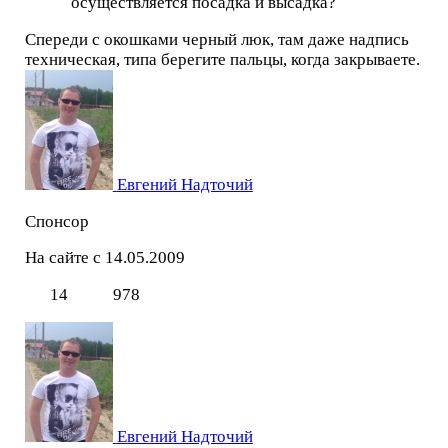
осуществляется посадка и высадка?
Спереди с окошками черный люк, там даже надпись
техническая, типа берегите пальцы, когда закрываете.
Евгений Надточий
Спонсор
На сайте с 14.05.2009
14
978
Евгений Надточий