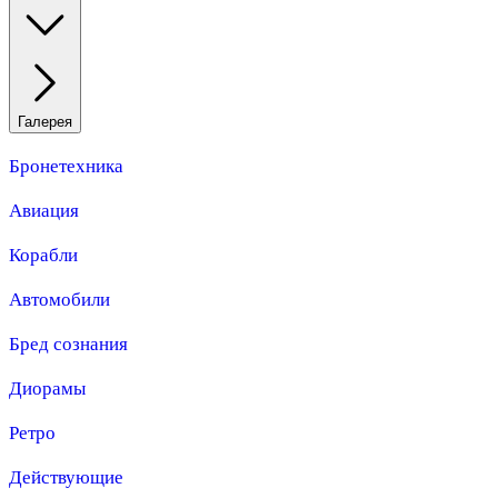
Галерея
Бронетехника
Авиация
Корабли
Автомобили
Бред сознания
Диорамы
Ретро
Действующие