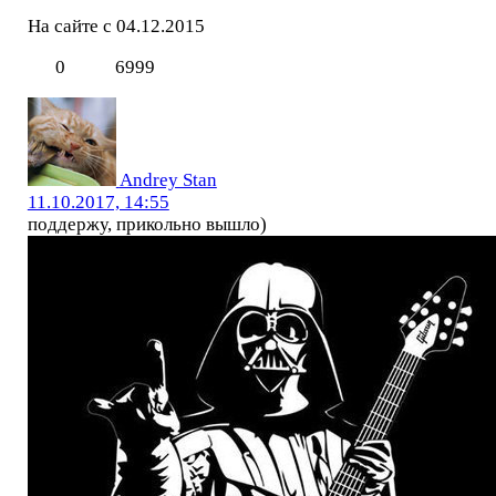
На сайте с 04.12.2015
0
6999
Andrey Stan
11.10.2017, 14:55
поддержу, прикольно вышло)