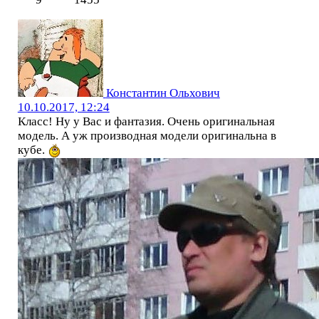
Константин Ольхович
10.10.2017, 12:24
Класс! Ну у Вас и фантазия. Очень оригинальная
модель. А уж производная модели оригинальна в
кубе.