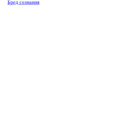
Бред сознания