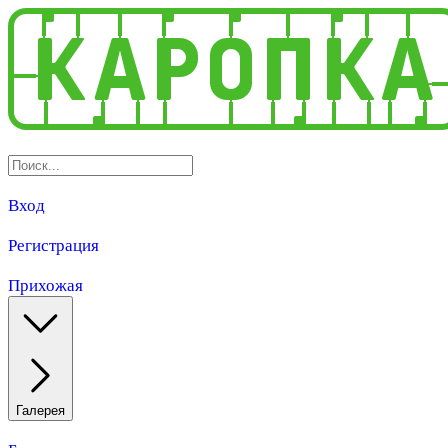
Вход
Регистрация
Прихожая
Галерея