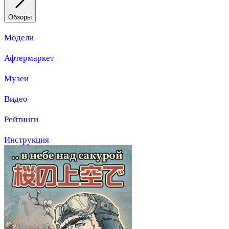
Обзоры
Модели
Афтермаркет
Музеи
Видео
Рейтинги
Инструкция