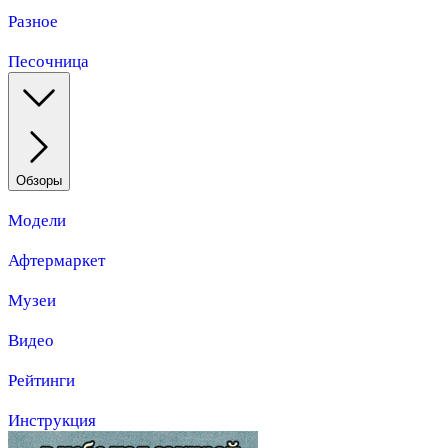
Разное
Песочница
Обзоры
Модели
Афтермаркет
Музеи
Видео
Рейтинги
Инструкция