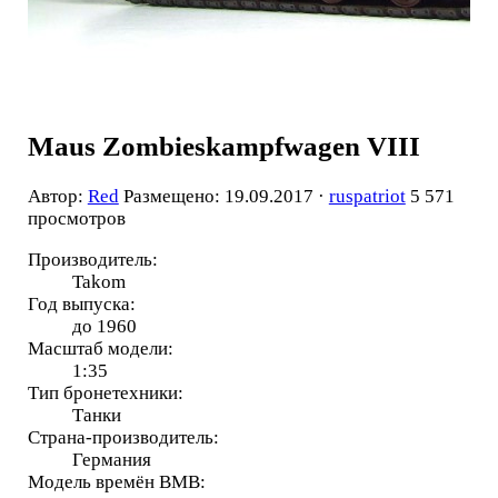
Maus Zombieskampfwagen VIII
Автор:
Red
Размещено: 19.09.2017 ·
ruspatriot
5 571
просмотров
Производитель:
Takom
Год выпуска:
до 1960
Масштаб модели:
1:35
Тип бронетехники:
Танки
Страна-производитель:
Германия
Модель времён ВМВ: