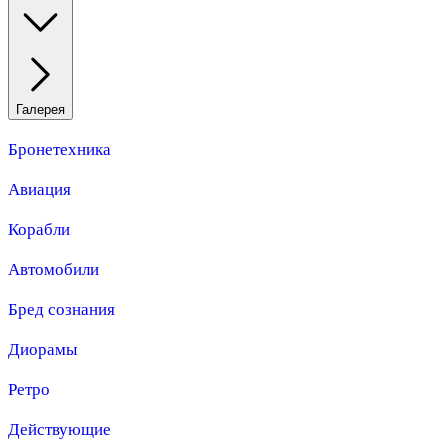
Галерея
Бронетехника
Авиация
Корабли
Автомобили
Бред сознания
Диорамы
Ретро
Действующие