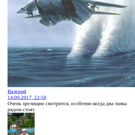
Валерий
14.09.2017, 22:50
Очень зрелищно смотрится, особенно когда два танка
рядом стоят.