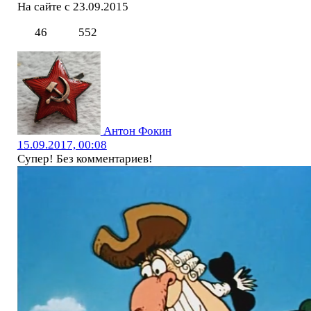
На сайте с 23.09.2015
46
552
Антон Фокин
15.09.2017, 00:08
Супер! Без комментариев!