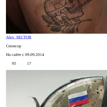
Alex_SECTOR
Спонсор
На сайте с 09.09.2014
95
17