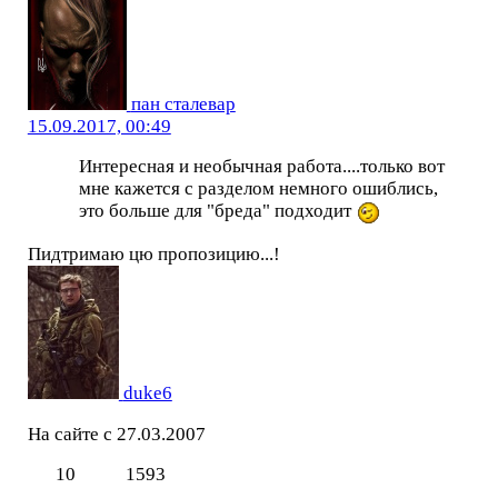
пан сталевар
15.09.2017, 00:49
Интересная и необычная работа....только вот
мне кажется с разделом немного ошиблись,
это больше для "бреда" подходит
Пидтримаю цю пропозицию...!
duke6
На сайте с 27.03.2007
10
1593