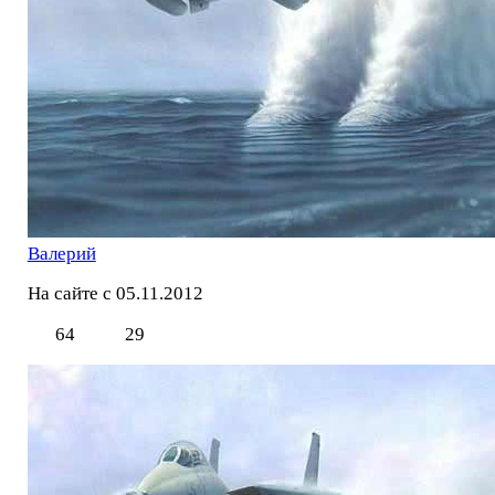
Валерий
На сайте с 05.11.2012
64
29