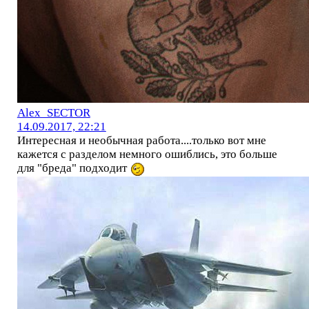
Alex_SECTOR
14.09.2017, 22:21
Интересная и необычная работа....только вот мне
кажется с разделом немного ошиблись, это больше
для "бреда" подходит