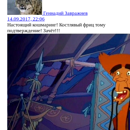
Геннадий Завражнев
14.09.2017, 22:06
Настоящий кошмаринг! Костлявый фриц тому
подтверждение! Зачёт!!!