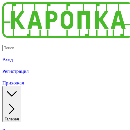
Вход
Регистрация
Прихожая
Галерея