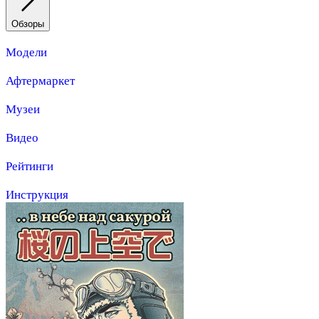
Обзоры
Модели
Афтермаркет
Музеи
Видео
Рейтинги
Инструкция