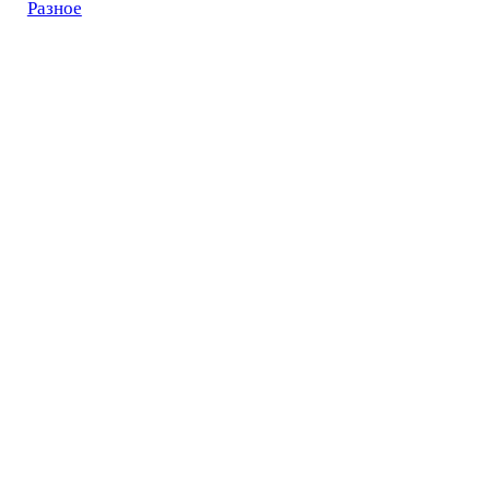
Разное