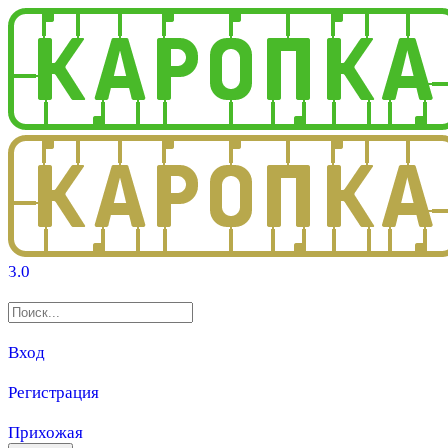
3.0
Вход
Регистрация
Прихожая