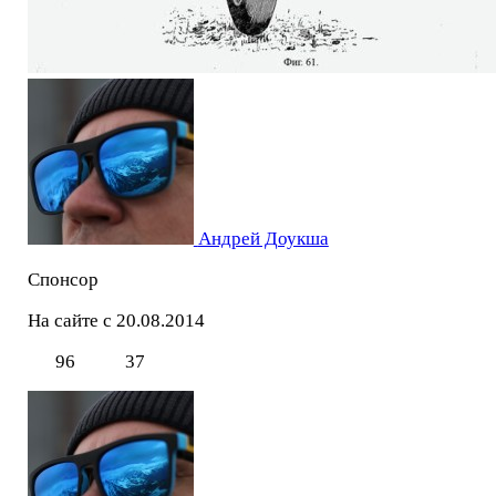
Андрей Доукша
Спонсор
На сайте с 20.08.2014
96
37