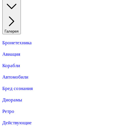
Галерея
Бронетехника
Авиация
Корабли
Автомобили
Бред сознания
Диорамы
Ретро
Действующие