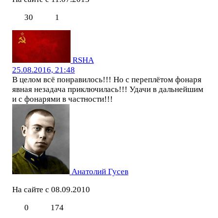
30
1
RSHA
25.08.2016, 21:48
В целом всё понравилось!!! Но с переплётом фонаря
явная незадача приключилась!!! Удачи в дальнейшим
и с фонарями в частности!!!
Анатолий Гусев
На сайте с 08.09.2010
0
174