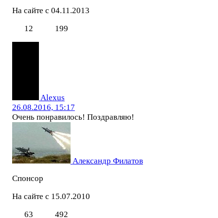
На сайте с 04.11.2013
12
199
Alexus
26.08.2016, 15:17
Очень понравилось! Поздравляю!
Александр Филатов
Спонсор
На сайте с 15.07.2010
63
492