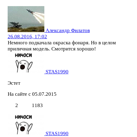
Александр Филатов
26.08.2016, 17:02
Немного подкачала окраска фонаря. Но в целом
приличная модель. Смотрится хорошо!
STAS1990
Эстет
На сайте с 05.07.2015
2
1183
STAS1990