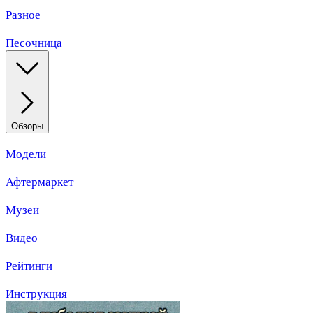
Разное
Песочница
Обзоры
Модели
Афтермаркет
Музеи
Видео
Рейтинги
Инструкция