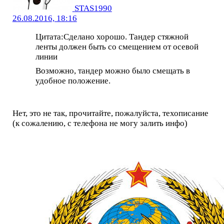
STAS1990
26.08.2016, 18:16
Цитата:Сделано хорошо. Тандер стяжной
ленты должен быть со смещением от осевой
линии
Возможно, тандер можно было смещать в
удобное положение.
Нет, это не так, прочитайте, пожалуйста, техописание
(к сожалению, с телефона не могу залить инфо)