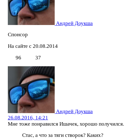
Андрей Доукша
Спонсор
На сайте с 20.08.2014
96
37
Андрей Доукша
26.08.2016, 14:21
Мне тоже понравился Ишачек, хорошо получился.
Стас, а что за тяги створок? Каких?