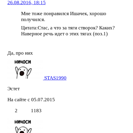
26.08.2016, 18:15
Мне тоже понравился Ишачек, хорошо
получился.
Цитата:Стас, а что за тяги створок? Каких?
Наверное речь идет о этих тягах (поз.1)
Да, про них
STAS1990
Эстет
На сайте с 05.07.2015
2
1183