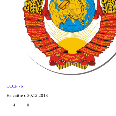
СССР 76
На сайте с 30.12.2013
4
0