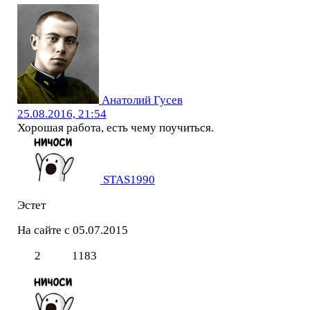
Анатолий Гусев
25.08.2016, 21:54
Хорошая работа, есть чему поучиться.
STAS1990
Эстет
На сайте с 05.07.2015
2
1183