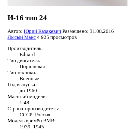
И-16 тип 24
Автор:
Юрий Казакевич
Размещено: 31.08.2016 ·
Лысый Макс
4 925 просмотров
Производитель:
Eduard
Тип двигателя:
Поршневая
Тип техники:
Военные
Год выпуска:
до 1960
Масштаб модели:
1:48
Страна-производитель:
СССР–Россия
Модель времён ВМВ:
1939–1945