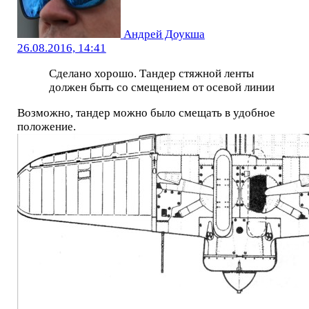
Андрей Доукша
26.08.2016, 14:41
Сделано хорошо. Тандер стяжной ленты
должен быть со смещением от осевой линии
Возможно, тандер можно было смещать в удобное
положение.