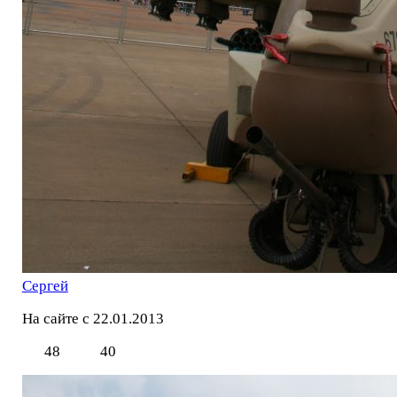
Сергей
На сайте с 22.01.2013
48
40