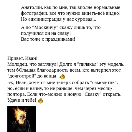
Анатолий, как по мне, так вполне нормальные
фотографии, всё что нужно видеть-всё видно!
Но администрация у нас суровая...
А по "Москвичу" скажу лишь то, что
получился он на славу!
Вас тоже с праздниками!
Привет, Иван!
Молодец, что заглянул! Долго я "пилякал" эту модель,
тем бОльшая благодарность всем, кто вытерпел этот
"долгострой" до конца...
Эх, Иван, хочется мне теперь собрать "самолетик",
но, если и начну, то не раньше, чем через месяц-
полтора. Если что-можно и новую "Сказку" открыть.
Удачи и тебе!