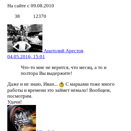
На сайте с 09.08.2010
38
12370
Анатолий Арестов
04.05.2016, 15:01
Что-то мне не верится, что месяц, а то и
полтора Вы выдержите!
Даже и не знаю, Иван...
С марками тоже много
работы и времени это займет немало! Вообщем,
посмотрим.
Удачи!