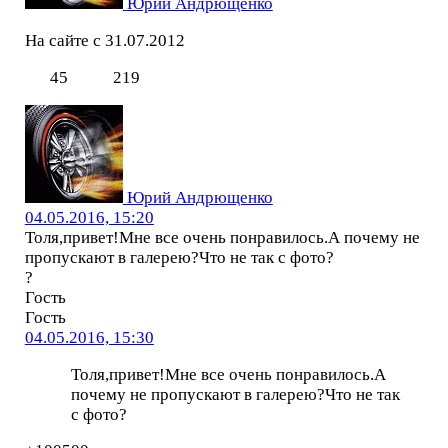
Юрий Андрющенко
На сайте с 31.07.2012
45
219
Юрий Андрющенко
04.05.2016, 15:20
Толя,привет!Мне все очень понравилось.А почему не
пропускают в галерею?Что не так с фото?
?
Гость
Гость
04.05.2016, 15:30
Толя,привет!Мне все очень понравилось.А
почему не пропускают в галерею?Что не так
с фото?