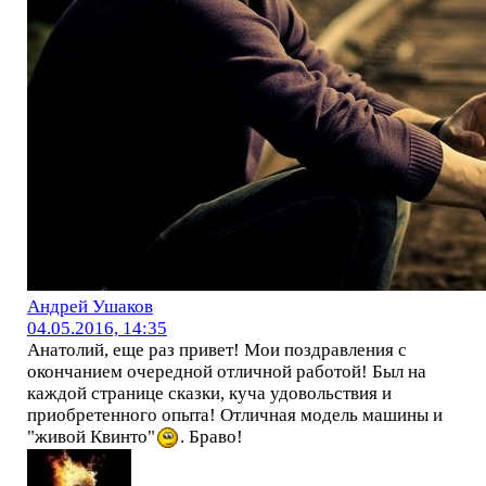
Андрей Ушаков
04.05.2016, 14:35
Анатолий, еще раз привет! Мои поздравления с
окончанием очередной отличной работой! Был на
каждой странице сказки, куча удовольствия и
приобретенного опыта! Отличная модель машины и
"живой Квинто"
. Браво!