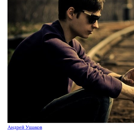
Андрей Ушаков