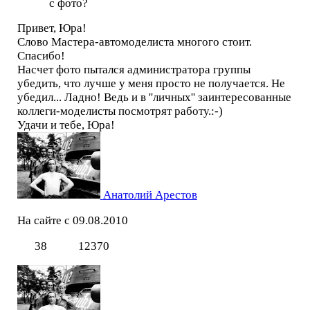
с фото?
Привет, Юра!
Слово Мастера-автомоделиста многого стоит.
Спасибо!
Насчет фото пытался администратора группы
убедить, что лучше у меня просто не получается. Не
убедил... Ладно! Ведь и в ''личных'' заинтересованные
коллеги-моделисты посмотрят работу.:-)
Удачи и тебе, Юра!
Анатолий Арестов
На сайте с 09.08.2010
38
12370