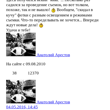
садился за проведение съемок, но вот толком,
похоже, так и не вышло!
Вообщем, "скидал в
кучу" фотки с разным освещением и режимами
съемки. Что-то переделывать не хочется... Впереди
ждут новые дела!
Удачи и тебе!
Анатолий Арестов
На сайте с 09.08.2010
38
12370
Анатолий Арестов
04.05.2016, 14:45