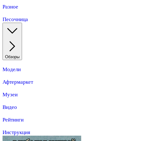
Разное
Песочница
Обзоры
Модели
Афтермаркет
Музеи
Видео
Рейтинги
Инструкция