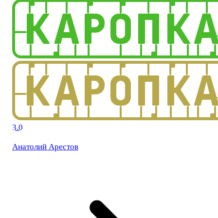
3.0
Анатолий Арестов