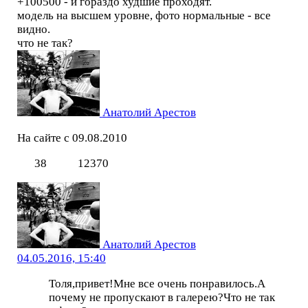
+100500 - и гораздо худшие проходят.
модель на высшем уровне, фото нормальные - все
видно.
что не так?
Анатолий Арестов
На сайте с 09.08.2010
38
12370
Анатолий Арестов
04.05.2016, 15:40
Толя,привет!Мне все очень понравилось.А
почему не пропускают в галерею?Что не так