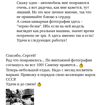
Скажу одно - автомобиль мне понравился
очень, а вот дядечка, как мне кажется, тут
лишний. Но это мое личное мнение, так что
не принимайте близко к сердцу.
А самая шикарная фотография здесь -
"черно-белая". Ибо если на ней модель
выглядит как реальная машина, значит время
потрачено не зря. А здесь именно так и есть!
Удачи в следующих работах!
Спасибо, Сергей!
Рад что понравилось... По винтажной фотографии
соглашусь на все 100! Самому нравится...
Теперь-небольшой отдых. Надо с месяц посвятить
маркам. Привожу в порядок свою коллекцию марок
СССР.
Удачи и до связи!