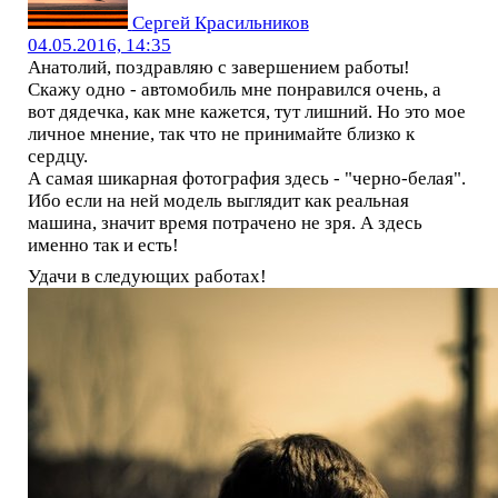
Сергей Красильников
04.05.2016, 14:35
Анатолий, поздравляю с завершением работы!
Скажу одно - автомобиль мне понравился очень, а
вот дядечка, как мне кажется, тут лишний. Но это мое
личное мнение, так что не принимайте близко к
сердцу.
А самая шикарная фотография здесь - "черно-белая".
Ибо если на ней модель выглядит как реальная
машина, значит время потрачено не зря. А здесь
именно так и есть!
Удачи в следующих работах!