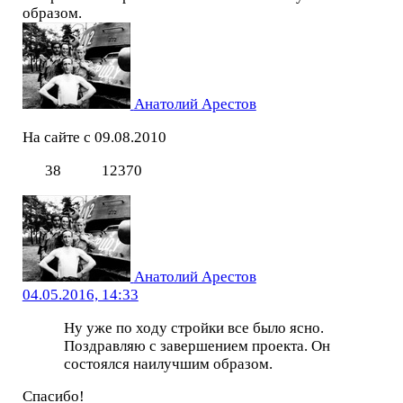
образом.
Анатолий Арестов
На сайте с 09.08.2010
38
12370
Анатолий Арестов
04.05.2016, 14:33
Ну уже по ходу стройки все было ясно.
Поздравляю с завершением проекта. Он
состоялся наилучшим образом.
Спасибо!