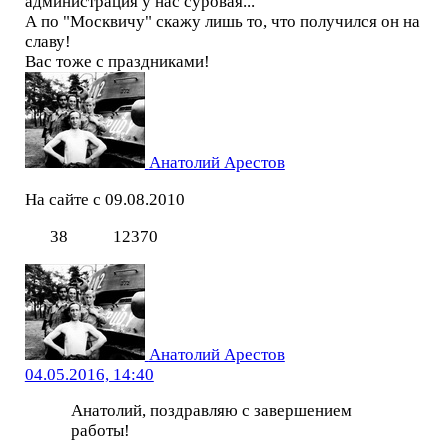
администрация у нас суровая...
А по "Москвичу" скажу лишь то, что получился он на
славу!
Вас тоже с праздниками!
Анатолий Арестов
На сайте с 09.08.2010
38
12370
Анатолий Арестов
04.05.2016, 14:40
Анатолий, поздравляю с завершением
работы!