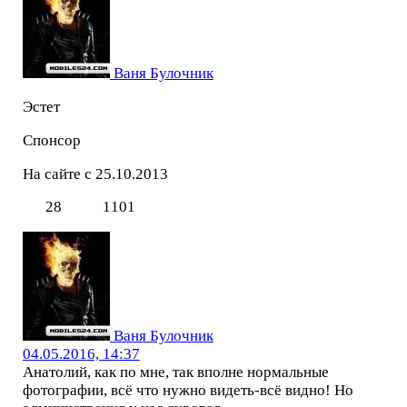
Ваня Булочник
Эстет
Спонсор
На сайте с 25.10.2013
28
1101
Ваня Булочник
04.05.2016, 14:37
Анатолий, как по мне, так вполне нормальные
фотографии, всё что нужно видеть-всё видно! Но