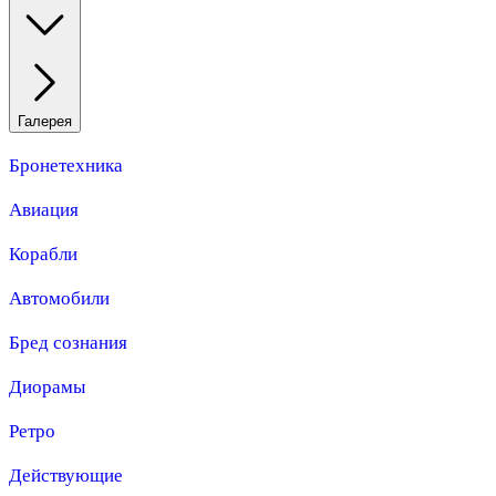
Галерея
Бронетехника
Авиация
Корабли
Автомобили
Бред сознания
Диорамы
Ретро
Действующие