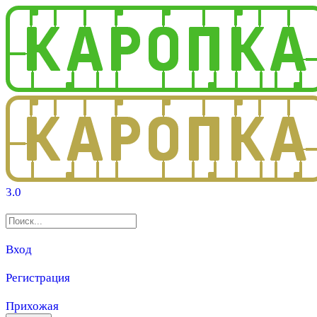
3.0
Вход
Регистрация
Прихожая