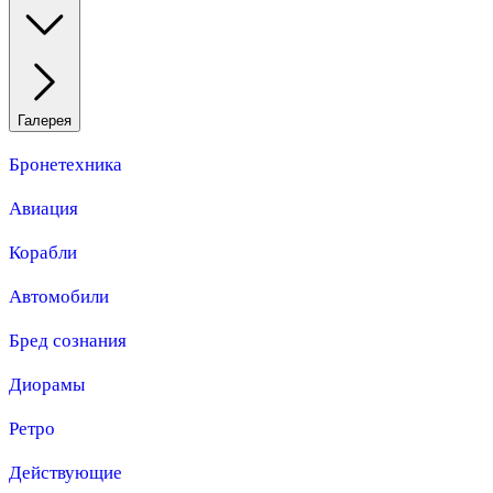
Галерея
Бронетехника
Авиация
Корабли
Автомобили
Бред сознания
Диорамы
Ретро
Действующие