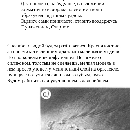
Для примера, на будущее, во вложении
схематично изображена система волн
образуемая идущим судном.
Оценку, сами понимаете, ставить воздержусь.
С уважением, Старпом.
Спасибо, с водой будем разбираться. Красил кистью,
аэр посчитал излишним для такой маленькой модели.
Вот по волнам еще инфу нашел. Но тяжело с
силиконом, толстым не сделаешь, мелкая модель в
нем просто утонет, у меня тонкий слой на оргстекле,
ну и цвет получился слишком голубым, имхо.
Будем работать над улучшением в дальнейшем.