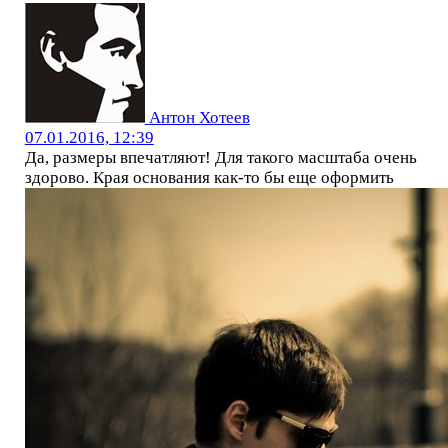
Антон Хотеев
07.01.2016, 12:39
Да, размеры впечатляют! Для такого масштаба очень
здорово. Края основания как-то бы еще оформить