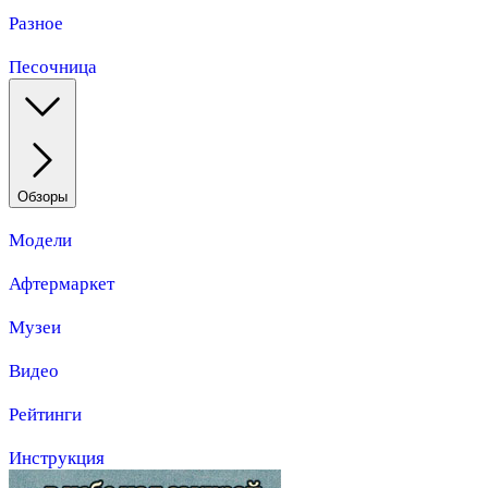
Разное
Песочница
Обзоры
Модели
Афтермаркет
Музеи
Видео
Рейтинги
Инструкция