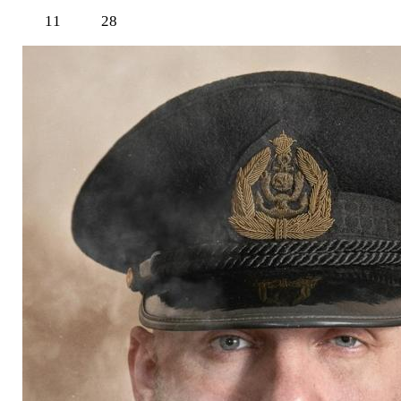
11
28