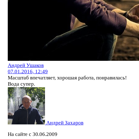
Андрей Ушаков
07.01.2016, 12:49
Масштаб впечатляет, хорошая работа, понравилась!
Вода супер.
Андрей Захаров
На сайте с 30.06.2009