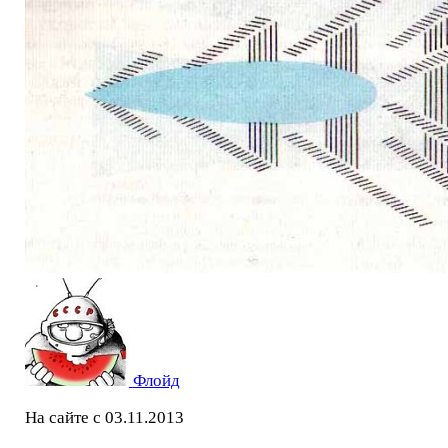
Флойд
На сайте с 03.11.2013