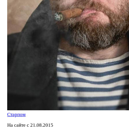
Старпом
На сайте с 21.08.2015