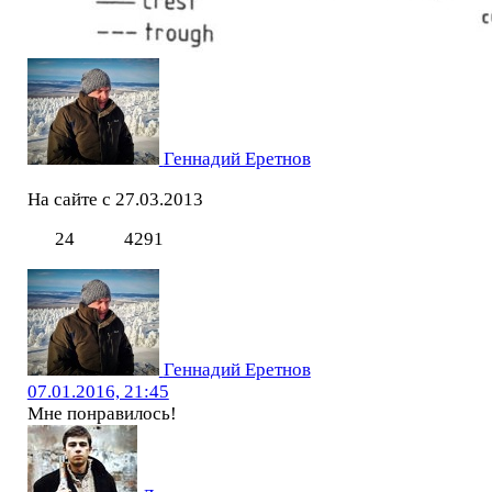
Геннадий Еретнов
На сайте с 27.03.2013
24
4291
Геннадий Еретнов
07.01.2016, 21:45
Мне понравилось!