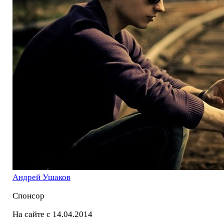
Андрей Ушаков
Спонсор
На сайте с 14.04.2014