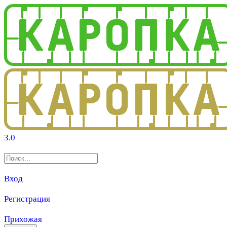
3.0
Вход
Регистрация
Прихожая