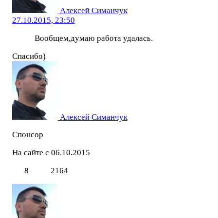
Алексей Симанчук
27.10.2015, 23:50
Вообщем,думаю работа удалась.
Спасибо)
Алексей Симанчук
Спонсор
На сайте с 06.10.2015
8
2164