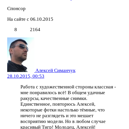
Спонсор
На сайте с 06.10.2015
8
2164
Алексей Симанчук
28.10.2015, 00:53
Работа с художественной стороны классная -
мне понравилось всё! В общем удачные
ракурсы, качественные снимки.
Единственное, повторюсь Алексей,
некоторые фотки настолько тёмные, что
ничего не разглядеть и это мешает
восприятию модели. Но в любом случае
красивый Тигр! Молодец, Алексей!