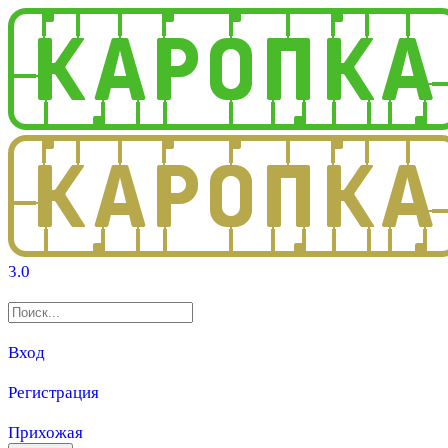
3.0
Вход
Регистрация
Прихожая