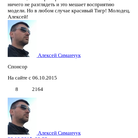
ничего не разглядеть и это мешает восприятию
модели. Но в любом случае красивый Тигр! Молодец,
Алексей!
Алексей Симанчук
Спонсор
На сайте с 06.10.2015
8
2164
Алексей Симанчук