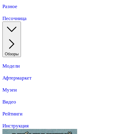
Разное
Песочница
Обзоры
Модели
Афтермаркет
Музеи
Видео
Рейтинги
Инструкция