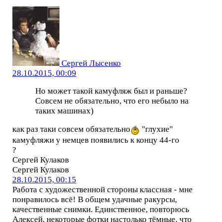
Сергей Лысенко
28.10.2015, 00:09
Но может такой камуфляж был и раньше?
Совсем не обязательно, что его небыло на
таких машинах)
как раз таки совсем обязательно
"глухие"
камуфляжи у немцев появились к концу 44-го
?
Сергей Кулаков
Сергей Кулаков
28.10.2015, 00:15
Работа с художественной стороны классная - мне
понравилось всё! В общем удачные ракурсы,
качественные снимки. Единственное, повторюсь
Алексей, некоторые фотки настолько тёмные, что