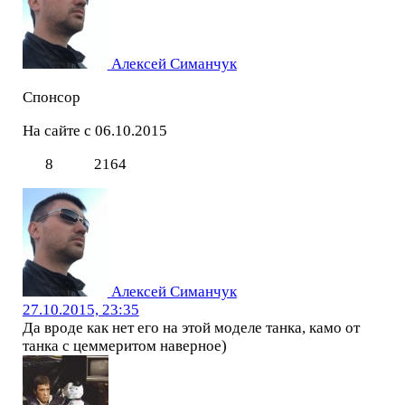
Алексей Симанчук
Спонсор
На сайте с 06.10.2015
8
2164
Алексей Симанчук
27.10.2015, 23:35
Да вроде как нет его на этой моделе танка, камо от
танка с цеммеритом наверное)