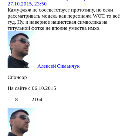
27.10.2015, 23:50
Камуфляж не соответствует прототипу, но если
рассматривать модель как персонажа WOT, то всё
гуд. Ну, и наверное нацистская символика на
титульной фотке не вполне уместна имхо.
Алексей Симанчук
Спонсор
На сайте с 06.10.2015
8
2164