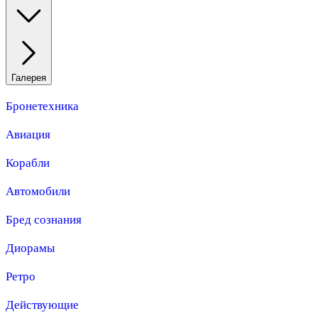
Галерея
Бронетехника
Авиация
Корабли
Автомобили
Бред сознания
Диорамы
Ретро
Действующие