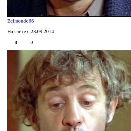
Belmondo66
На сайте с 28.09.2014
8
0