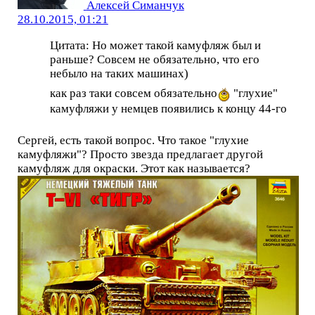
Алексей Симанчук
28.10.2015, 01:21
Цитата: Но может такой камуфляж был и
раньше? Совсем не обязательно, что его
небыло на таких машинах)
как раз таки совсем обязательно
"глухие"
камуфляжи у немцев появились к концу 44-го
Сергей, есть такой вопрос. Что такое "глухие
камуфляжи"? Просто звезда предлагает другой
камуфляж для окраски. Этот как называется?