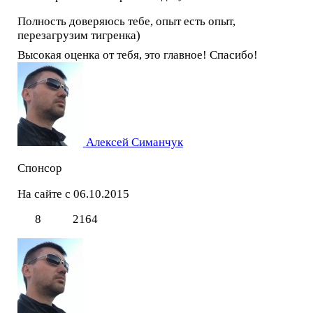
Полность доверяюсь тебе, опыт есть опыт,
перезагрузим тигренка)
Высокая оценка от тебя, это главное! Спасибо!
Алексей Симанчук
Спонсор
На сайте с 06.10.2015
8
2164