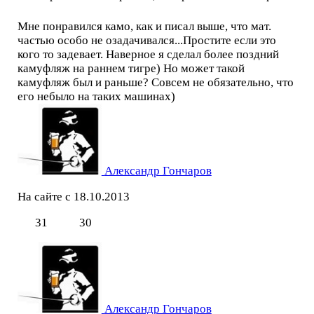
Мне понравился камо, как и писал выше, что мат.
частью особо не озадачивался...Простите если это
кого то задевает. Наверное я сделал более поздний
камуфляж на раннем тигре) Но может такой
камуфляж был и раньше? Совсем не обязательно, что
его небыло на таких машинах)
Александр Гончаров
На сайте с 18.10.2013
31
30
Александр Гончаров