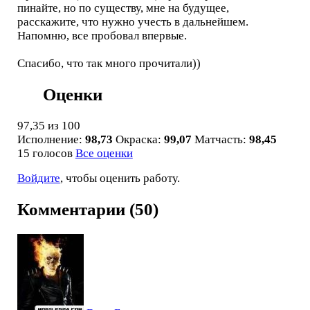
пинайте, но по существу, мне на будущее,
расскажите, что нужно учесть в дальнейшем.
Напомню, все пробовал впервые.
Спасибо, что так много прочитали))
Оценки
97,35
из 100
Исполнение:
98,73
Окраска:
99,07
Матчасть:
98,45
15 голосов
Все оценки
Войдите
, чтобы оценить работу.
Комментарии (50)