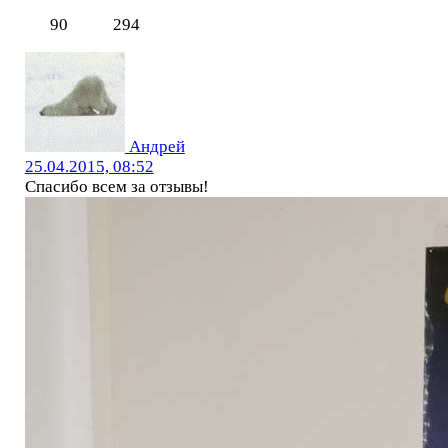
90
294
Андрей
25.04.2015, 08:52
Спасибо всем за отзывы!