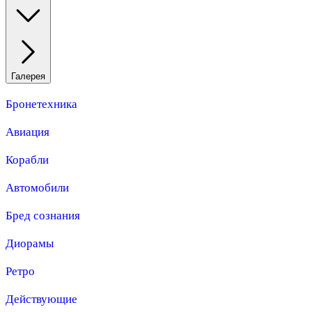
Галерея
Бронетехника
Авиация
Корабли
Автомобили
Бред сознания
Диорамы
Ретро
Действующие