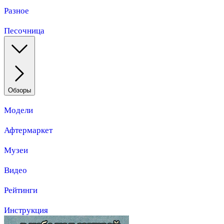
Разное
Песочница
Обзоры
Модели
Афтермаркет
Музеи
Видео
Рейтинги
Инструкция