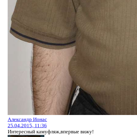
Александр Ионас
25.04.2015, 11:36
Интересный камуфляж,впервые вижу!