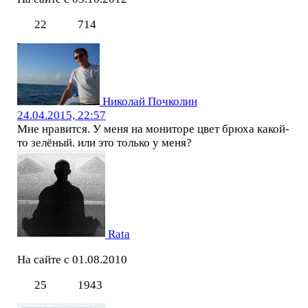
22
714
Николай Почколин
24.04.2015, 22:57
Мне нравится. У меня на мониторе цвет брюха какой-
то зелёный. или это только у меня?
Rata
На сайте с 01.08.2010
25
1943