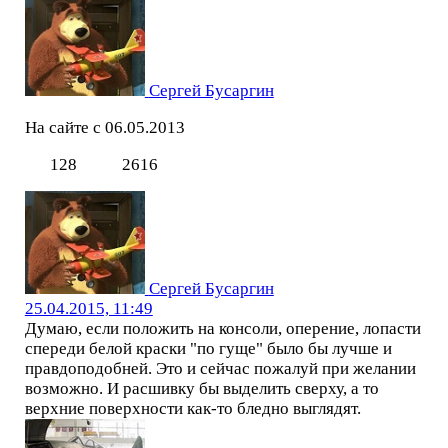
Сергей Бусаргин
На сайте с 06.05.2013
128
2616
Сергей Бусаргин
25.04.2015, 11:49
Думаю, если положить на консоли, оперение, лопасти
спереди белой краски "по гуще" было бы лучше и
правдоподобней. Это и сейчас пожалуй при желании
возможно. И расшивку бы выделить сверху, а то
верхние поверхности как-то бледно выглядят.