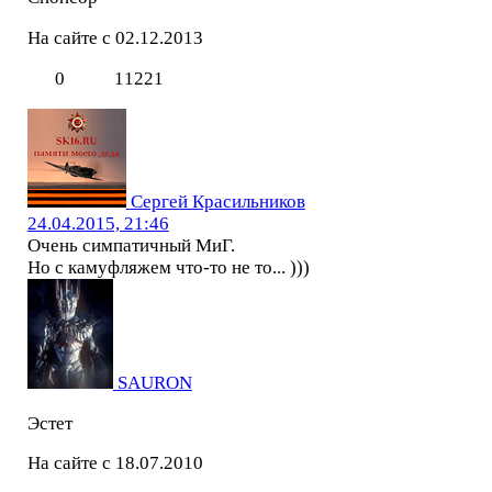
На сайте с 02.12.2013
0
11221
Сергей Красильников
24.04.2015, 21:46
Очень симпатичный МиГ.
Но с камуфляжем что-то не то... )))
SAURON
Эстет
На сайте с 18.07.2010