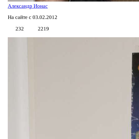
Александр Ионас
На сайте с 03.02.2012
232
2219