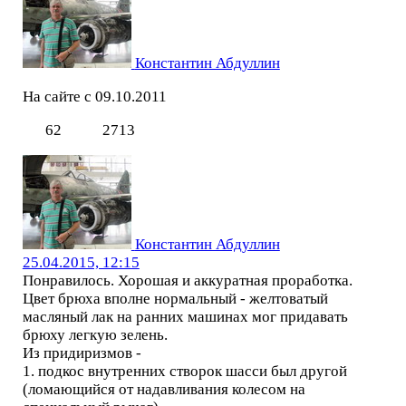
Константин Абдуллин
На сайте с 09.10.2011
62
2713
Константин Абдуллин
25.04.2015, 12:15
Понравилось. Хорошая и аккуратная проработка.
Цвет брюха вполне нормальный - желтоватый
масляный лак на ранних машинах мог придавать
брюху легкую зелень.
Из придиризмов -
1. подкос внутренних створок шасси был другой
(ломающийся от надавливания колесом на