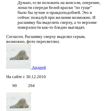
Думаю, если положить на консоли, оперение,
лопасти спереди белой краски "по гуще"
было бы лучше и правдоподобней. Это и
сейчас пожалуй при желании возможно. И
расшивку бы выделить сверху, а то верхние
поверхности как-то бледно выглядят.
Согласен. Расшивку сверху выделял серым,
возможно, фото пересветлил.
Андрей
На сайте с 30.12.2010
90
294