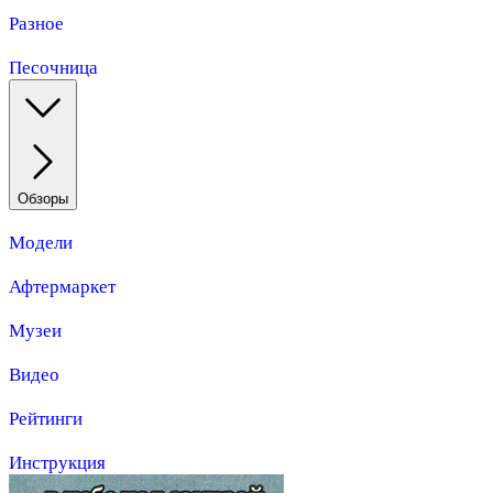
Разное
Песочница
Обзоры
Модели
Афтермаркет
Музеи
Видео
Рейтинги
Инструкция