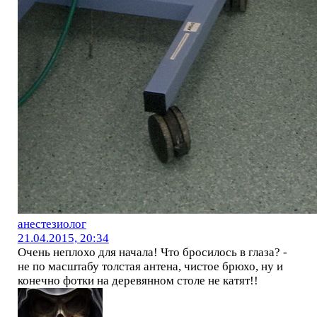
анестезиолог
21.04.2015, 20:34
Очень неплохо для начала! Что бросилось в глаза? -
не по масштабу толстая антена, чистое брюхо, ну и
конечно фотки на деревянном столе не катят!!