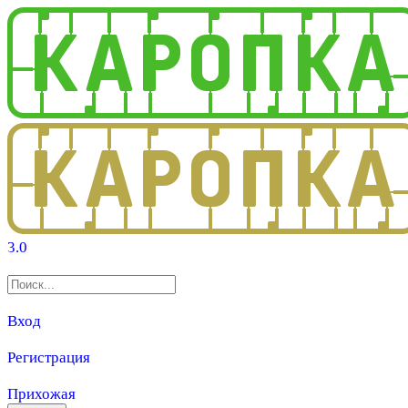
3.0
Вход
Регистрация
Прихожая