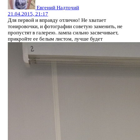
Евгений Надточий
21.04.2015, 21:17
Для первой и вправду отлично! Не хватает
тонировочки, и фотографии советую заменить, не
пропустят в галерею. лампа сильно засвечивает,
прикройте ее белым листом, лучше будет