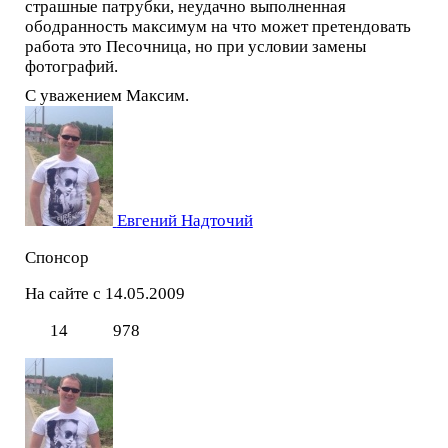
страшные патрубки, неудачно выполненная
ободранность максимум на что может претендовать
работа это Песочница, но при условии замены
фотографий.
С уважением Максим.
Евгений Надточий
Спонсор
На сайте с 14.05.2009
14
978