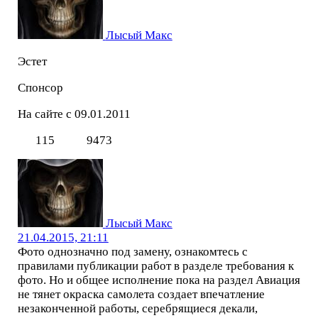
Лысый Макс
Эстет
Спонсор
На сайте с 09.01.2011
115
9473
Лысый Макс
21.04.2015, 21:11
Фото однозначно под замену, ознакомтесь с
правилами публикации работ в разделе требования к
фото. Но и общее исполнение пока на раздел Авиация
не тянет окраска самолета создает впечатление
незаконченной работы, серебрящиеся декали,