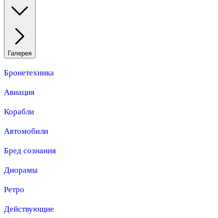
Галерея
Бронетехника
Авиация
Корабли
Автомобили
Бред сознания
Диорамы
Ретро
Действующие