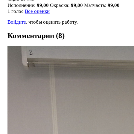
Исполнение:
99,00
Окраска:
99,00
Матчасть:
99,00
1 голос
Все оценки
Войдите
, чтобы оценить работу.
Комментарии (8)