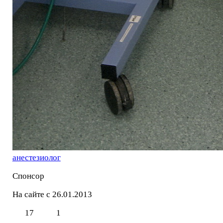
анестезиолог
Спонсор
На сайте с 26.01.2013
17
1