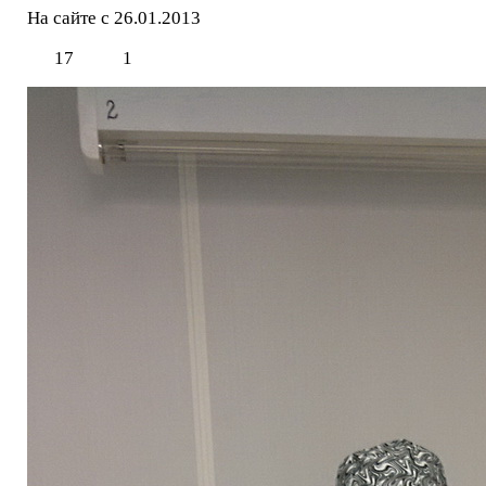
На сайте с 26.01.2013
17
1