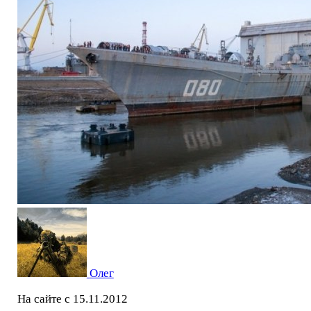
Олег
На сайте с 15.11.2012