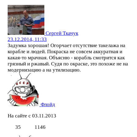
Сергей Ткачук
23.12.2014, 11:33
Задумка хорошая! Огорчает отсутствие такелажа на
корабле и людей. Покраска не совсем аккуратная и
какая-то мрачная. Объясню - корабль смотрится как
грязный и ржавый. Судя по окраске, это похоже не на
модернизацию а на утилизацию.
Флойд
На сайте с 03.11.2013
35
1146