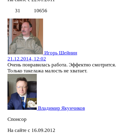
31
10656
Игорь Шейнин
21.12.2014, 12:02
Очень понравилась работа. Эффектно смотрится.
Только такелажа малость не хватает.
Владимир Якунчиков
Спонсор
На сайте с 16.09.2012