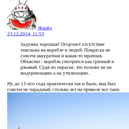
Флойд
23.12.2014, 11:53
Задумка хорошая! Огорчает отсутствие
такелажа на корабле и людей. Покраска не
совсем аккуратная и какая-то мрачная.
Объясню - корабль смотрится как грязный и
ржавый. Судя по окраске, это похоже не на
модернизацию а на утилизацию.
Ну до 13-ого года практически так и было, вид был
совсем не парадный, столько лет на приколе все таки.