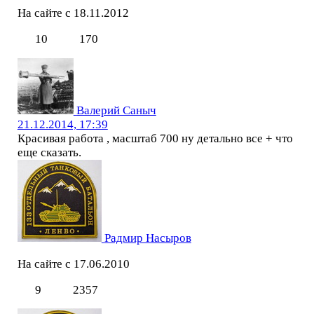
На сайте с 18.11.2012
10
170
Валерий Саныч
21.12.2014, 17:39
Красивая работа , масштаб 700 ну детально все + что
еще сказать.
Радмир Насыров
На сайте с 17.06.2010
9
2357