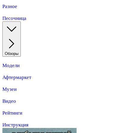
Разное
Песочница
Обзоры
Модели
Афтермаркет
Музеи
Видео
Рейтинги
Инструкция