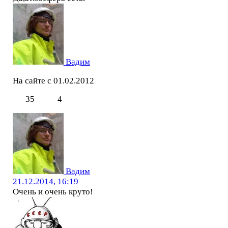
Вадим
На сайте с 01.02.2012
35
4
Вадим
21.12.2014, 16:19
Очень и очень круто!