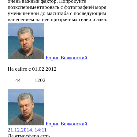
очень важный фактор. Попробуйте
поэкспериментировать с фотографией моря
уменьшенной до масштаба с последующим
нанесением на нее прозрачных гелей и лака.
Борис Волконский
На сайте с 01.02.2012
44
1202
Борис Волконский
21.12.2014, 14:11
Да,атмосфера есть.