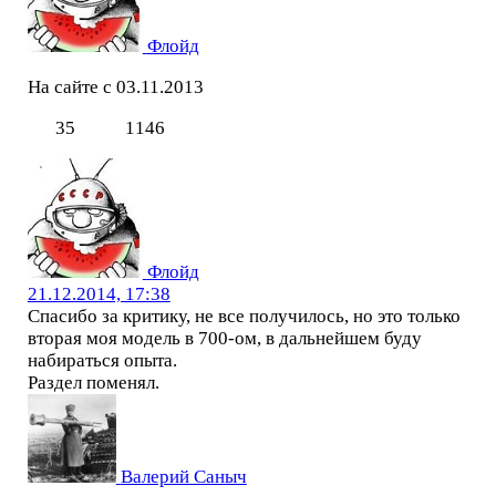
Флойд
На сайте с 03.11.2013
35
1146
Флойд
21.12.2014, 17:38
Спасибо за критику, не все получилось, но это только
вторая моя модель в 700-ом, в дальнейшем буду
набираться опыта.
Раздел поменял.
Валерий Саныч