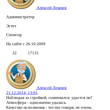
Алексей Лежнев
Администратор
Эстет
Спонсор
На сайте с 26.10.2009
32
17131
Алексей Лежнев
21.12.2014, 13:01
Наблюдая за стройкой, сомневался: удастся ли?
Атмосфера - однозначно удалась.
Качество исполнения - честно говоря, не очень.