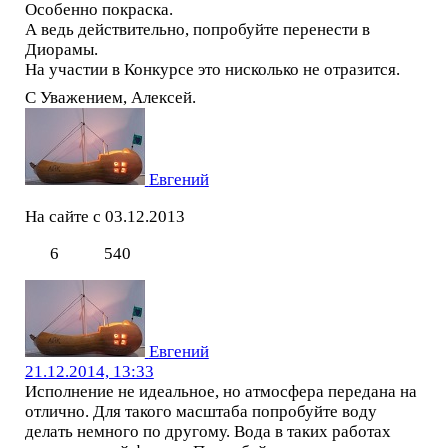
Особенно покраска.
А ведь действительно, попробуйте перенести в
Диорамы.
На участии в Конкурсе это нисколько не отразится.
С Уважением, Алексей.
Евгений
На сайте с 03.12.2013
6
540
Евгений
21.12.2014, 13:33
Исполнение не идеальное, но атмосфера передана на
отлично. Для такого масштаба попробуйте воду
делать немного по другому. Вода в таких работах