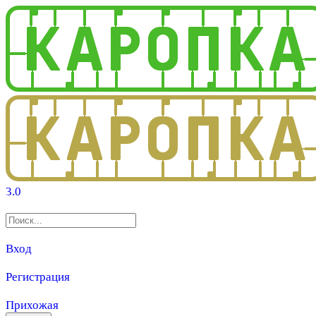
3.0
Вход
Регистрация
Прихожая