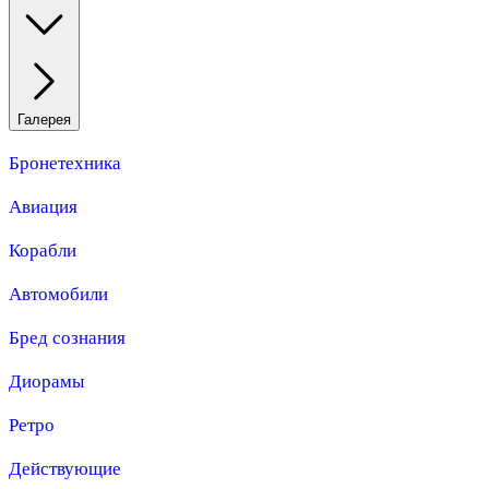
Галерея
Бронетехника
Авиация
Корабли
Автомобили
Бред сознания
Диорамы
Ретро
Действующие