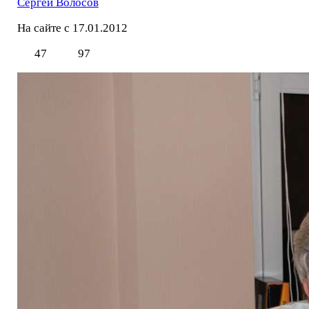
Сергей Волосов
На сайте с 17.01.2012
47
97