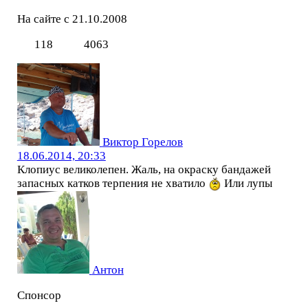
На сайте с 21.10.2008
118
4063
Виктор Горелов
18.06.2014, 20:33
Клопиус великолепен. Жаль, на окраску бандажей
запасных катков терпения не хватило
Или лупы
Антон
Спонсор