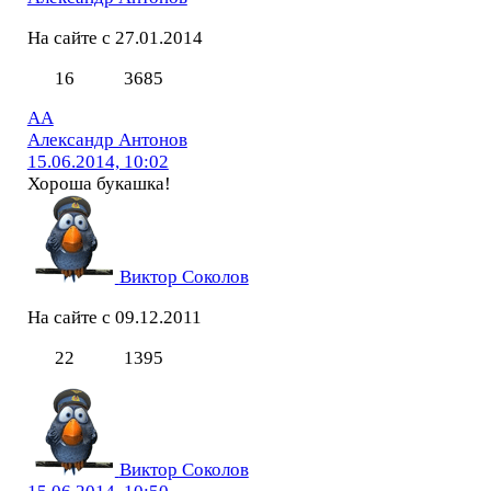
На сайте с 27.01.2014
16
3685
АА
Александр Антонов
15.06.2014, 10:02
Хороша букашка!
Виктор Соколов
На сайте с 09.12.2011
22
1395
Виктор Соколов