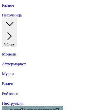
Разное
Песочница
Обзоры
Модели
Афтермаркет
Музеи
Видео
Рейтинги
Инструкция