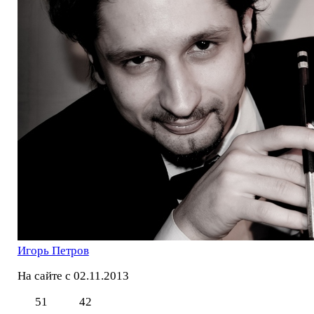
Игорь Петров
На сайте с 02.11.2013
51
42