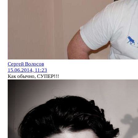
Сергей Волосов
15.06.2014, 11:23
Как обычно, СУПЕР!!!