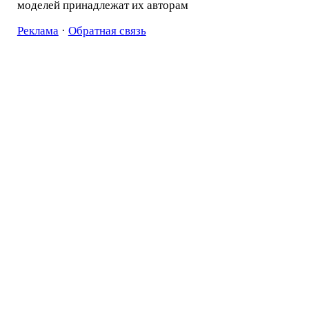
моделей принадлежат их авторам
Реклама
·
Обратная связь