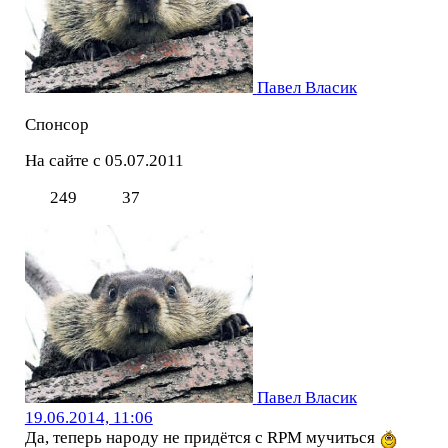
Павел Власик
Спонсор
На сайте с 05.07.2011
249
37
Павел Власик
19.06.2014, 11:06
Да, теперь народу не придётся с RPM мучиться