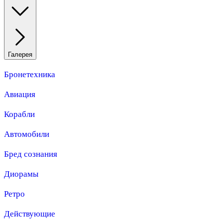
Галерея
Бронетехника
Авиация
Корабли
Автомобили
Бред сознания
Диорамы
Ретро
Действующие