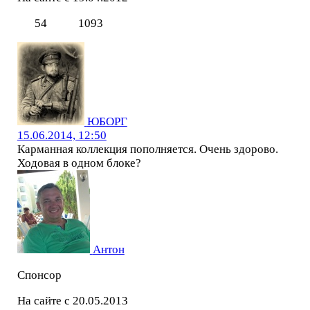
54
1093
ЮБОРГ
15.06.2014, 12:50
Карманная коллекция пополняется. Очень здорово.
Ходовая в одном блоке?
Антон
Спонсор
На сайте с 20.05.2013