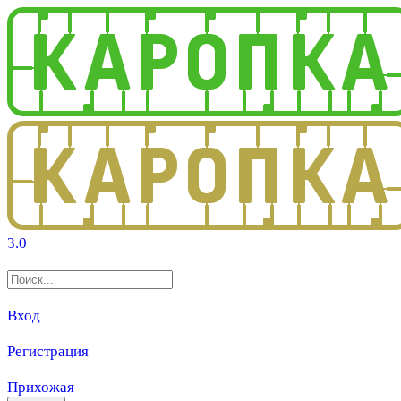
3.0
Вход
Регистрация
Прихожая