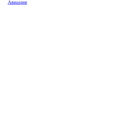
Авиация