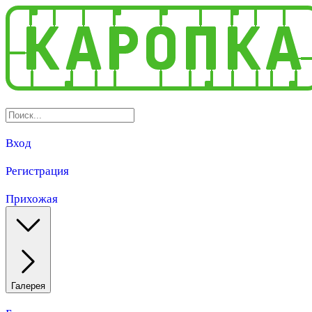
Вход
Регистрация
Прихожая
Галерея