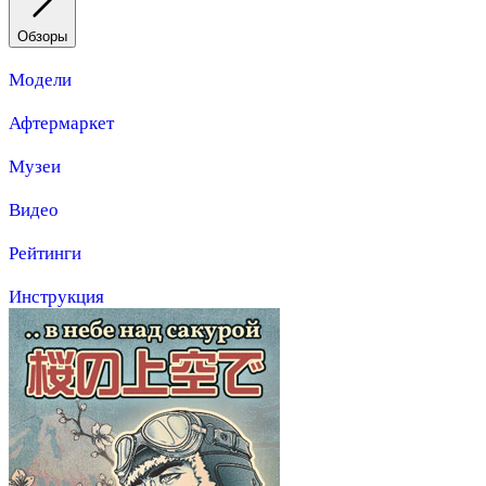
Обзоры
Модели
Афтермаркет
Музеи
Видео
Рейтинги
Инструкция