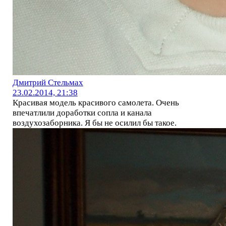
Дмитрий Стельмах
23.02.2014, 21:38
Красивая модель красивого самолета. Очень
впечатлили доработки сопла и канала
воздухозаборника. Я бы не осилил бы такое.