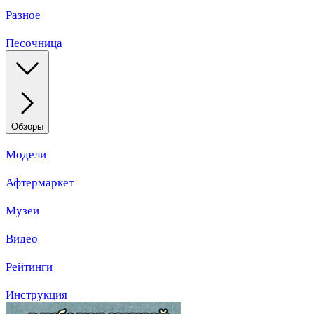
Разное
Песочница
Обзоры
Модели
Афтермаркет
Музеи
Видео
Рейтинги
Инструкция