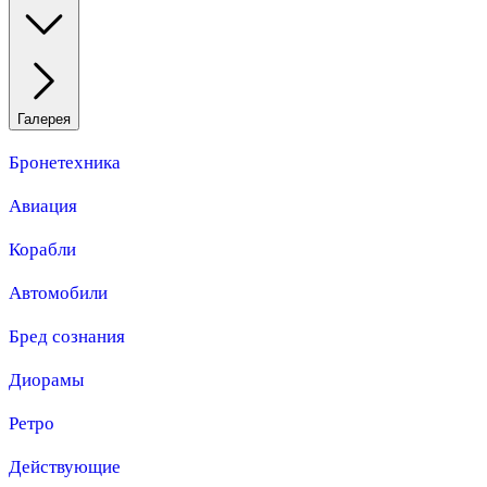
Галерея
Бронетехника
Авиация
Корабли
Автомобили
Бред сознания
Диорамы
Ретро
Действующие