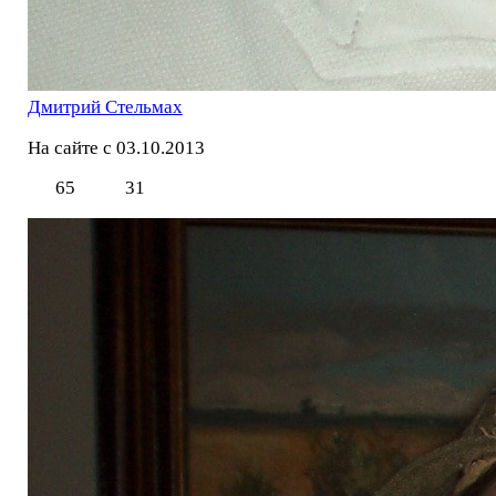
Дмитрий Стельмах
На сайте с 03.10.2013
65
31