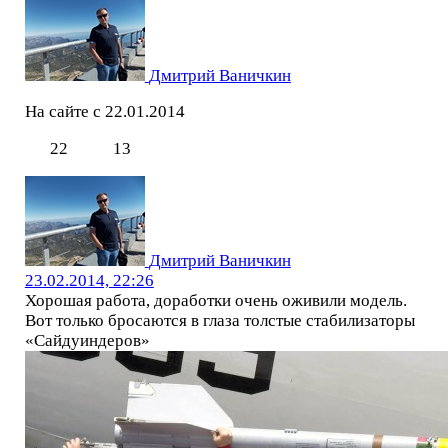
Дмитрий Ваничкин
На сайте с 22.01.2014
22
13
Дмитрий Ваничкин
23.02.2014, 22:26
Хорошая работа, доработки очень оживили модель.
Вот только бросаются в глаза толстые стабилизаторы
«Сайдуиндеров»