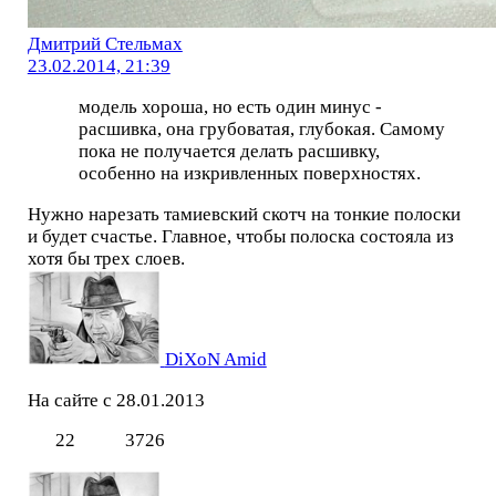
Дмитрий Стельмах
23.02.2014, 21:39
модель хороша, но есть один минус -
расшивка, она грубоватая, глубокая. Самому
пока не получается делать расшивку,
особенно на изкривленных поверхностях.
Нужно нарезать тамиевский скотч на тонкие полоски
и будет счастье. Главное, чтобы полоска состояла из
хотя бы трех слоев.
DiXoN Amid
На сайте с 28.01.2013
22
3726