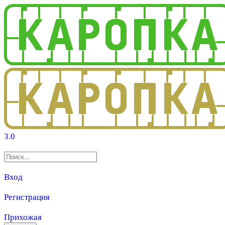
3.0
Вход
Регистрация
Прихожая