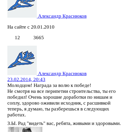
Александр Краснюков
На сайте с 20.01.2010
12
3665
Александр Краснюков
23.02.2014, 20:43
Молодцом! Награда за волю к победе!
Не смотря на все перипетии строительства, ты его
победил! Очень хорошие доработки по нишам и
соплу, здорово оживили исходник, с расшивкой
теперь, я думаю, ты разберешься в следующих
работах.
З.Ы. Рад "видеть" вас, ребята, живыми и здоровыми.