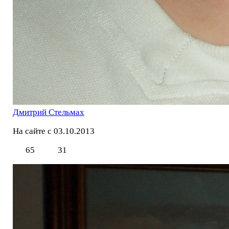
Дмитрий Стельмах
На сайте с 03.10.2013
65
31