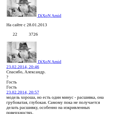
DiXoN Amid
На сайте с 28.01.2013
22
3726
DiXoN Amid
23.02.2014, 20:46
Спасибо, Александр.
?
Гость
Гость
23.02.2014, 20:57
модель хороша, но есть один минус - расшивка, она
грубоватая, глубокая. Самому пока не получается
делать расшивку, особенно на изкривленных
поверхностях.