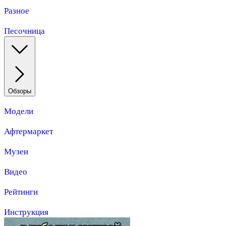
Разное
Песочница
Обзоры
Модели
Афтермаркет
Музеи
Видео
Рейтинги
Инструкция