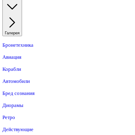
Галерея
Бронетехника
Авиация
Корабли
Автомобили
Бред сознания
Диорамы
Ретро
Действующие