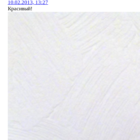
10.02.2013, 13:27
Красивый!