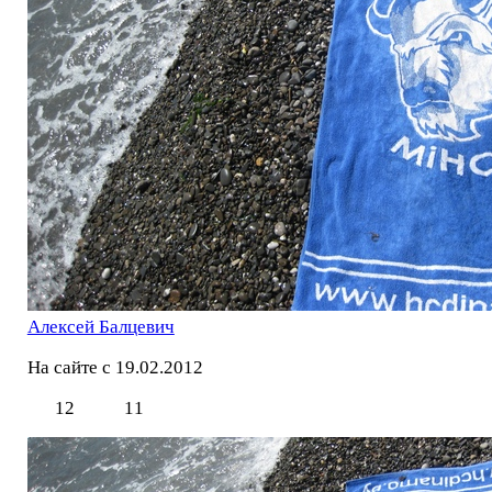
Алексей Балцевич
На сайте с 19.02.2012
12
11