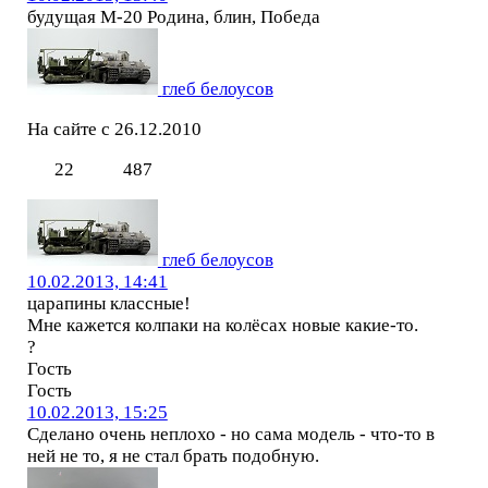
будущая М-20 Родина, блин, Победа
глеб белоусов
На сайте с 26.12.2010
22
487
глеб белоусов
10.02.2013, 14:41
царапины классные!
Мне кажется колпаки на колёсах новые какие-то.
?
Гость
Гость
10.02.2013, 15:25
Сделано очень неплохо - но сама модель - что-то в
ней не то, я не стал брать подобную.