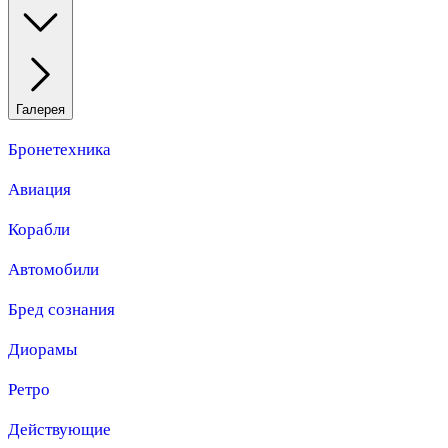
Галерея
Бронетехника
Авиация
Корабли
Автомобили
Бред сознания
Диорамы
Ретро
Действующие