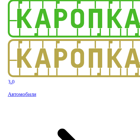
3.0
Автомобили