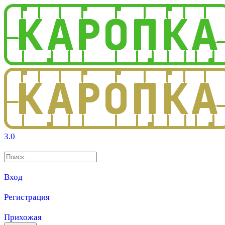
3.0
Вход
Регистрация
Прихожая