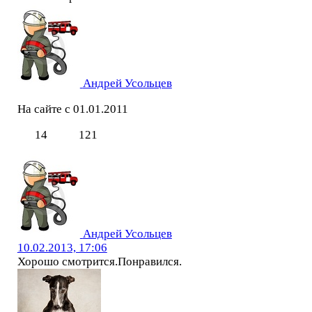
Андрей Усольцев
На сайте с 01.01.2011
14
121
Андрей Усольцев
10.02.2013, 17:06
Хорошо смотрится.Понравился.