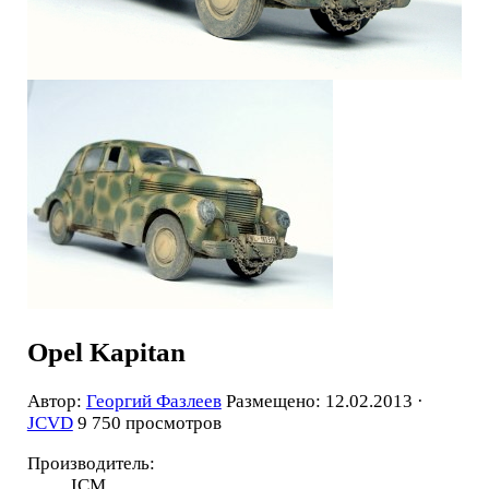
Opel Kapitan
Автор:
Георгий Фазлеев
Размещено: 12.02.2013 ·
JCVD
9 750 просмотров
Производитель:
ICM