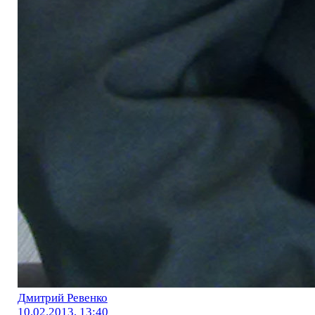
Дмитрий Ревенко
10.02.2013, 13:40