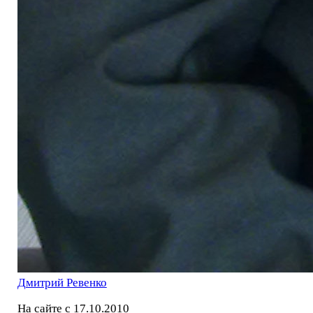
Дмитрий Ревенко
На сайте с 17.10.2010