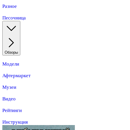
Разное
Песочница
Обзоры
Модели
Афтермаркет
Музеи
Видео
Рейтинги
Инструкция