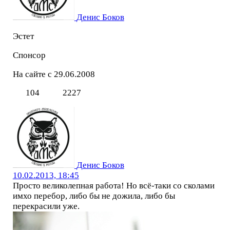
Денис Боков
Эстет
Спонсор
На сайте с 29.06.2008
104
2227
Денис Боков
10.02.2013, 18:45
Просто великолепная работа! Но всё-таки со сколами
имхо перебор, либо бы не дожила, либо бы
перекрасили уже.