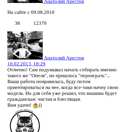
Анатолий Арестов
На сайте с 09.08.2010
38
12370
Анатолий Арестов
10.02.2013, 18:29
Отлично! Сам подумывал начать собирать именно
такого же "Опеля", но пришлось "переиграть"...
Ваша работа понравилась, буду потом
ориентироваться на нее, когда все-таки начну свою
модель. Но для себя уже решил, что машина будет
гражданская: чистая и блестящая.
Вам удачи!
))