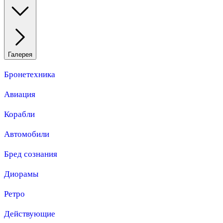
Галерея
Бронетехника
Авиация
Корабли
Автомобили
Бред сознания
Диорамы
Ретро
Действующие