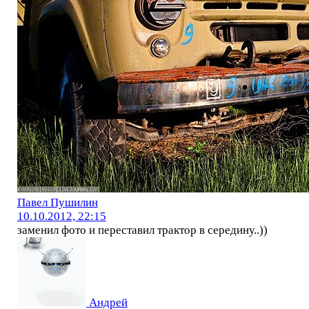
Павел Пушилин
10.10.2012, 22:15
заменил фото и переставил трактор в середину..))
Андрей