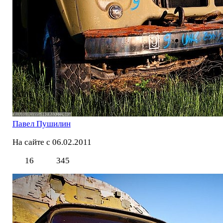
Павел Пушилин
На сайте с 06.02.2011
16
345