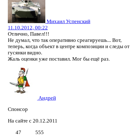
Михаил Успенский
11.10.2012, 00:22
Отлично, Павел!!!
Не думал, что так оперативно среагируешь... Вот,
теперь, когда объект в центре композиции и следы от
гусянки видно.
Жаль оценки уже поставил. Мог бы ещё раз.
Андрей
Спонсор
На сайте с 20.12.2011
47
555