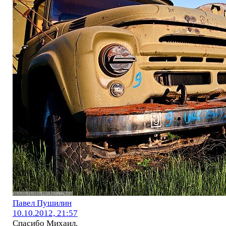
Павел Пушилин
10.10.2012, 21:57
Спасибо Михаил.