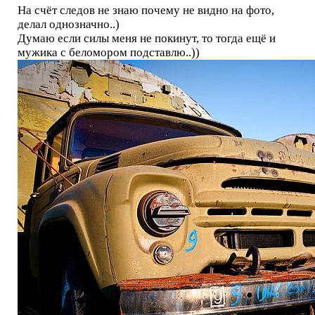
На счёт следов не знаю почему не видно на фото,
делал однозначно..)
Думаю если силы меня не покинут, то тогда ещё и
мужика с беломором подставлю..))