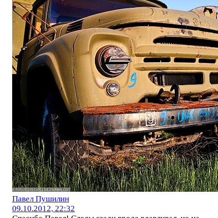
Павел Пушилин
09.10.2012, 22:32