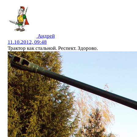
Андрей
11.10.2012, 09:48
Трактор как стальной. Респект. Здорово.