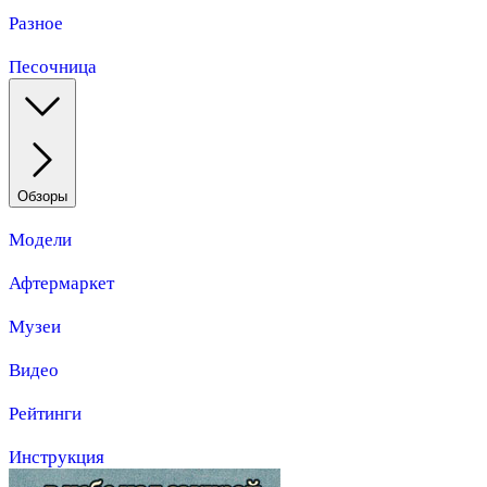
Разное
Песочница
Обзоры
Модели
Афтермаркет
Музеи
Видео
Рейтинги
Инструкция