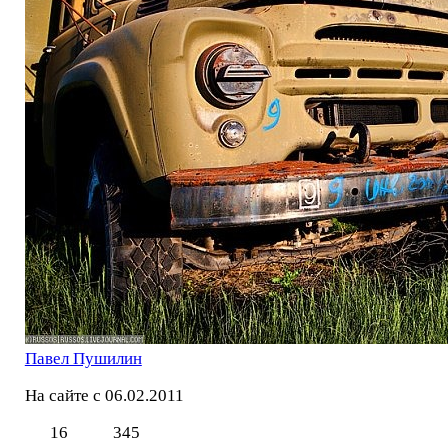
Павел Пушилин
На сайте с 06.02.2011
16
345