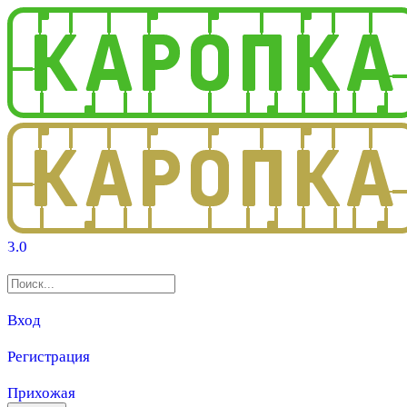
3.0
Вход
Регистрация
Прихожая