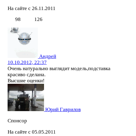
На сайте с 26.11.2011
98
126
Андрей
10.10.2012, 22:37
Очень натурально выглядит модель,подставка
красиво сделана.
Высшие оценки!
Юрий Гаврилов
Спонсор
На сайте с 05.05.2011