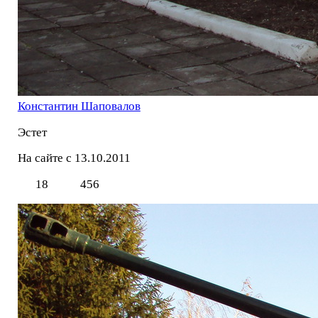
Константин Шаповалов
Эстет
На сайте с 13.10.2011
18
456