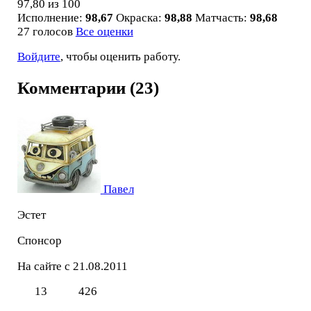
97,80
из 100
Исполнение:
98,67
Окраска:
98,88
Матчасть:
98,68
27 голосов
Все оценки
Войдите
, чтобы оценить работу.
Комментарии (23)
Павел
Эстет
Спонсор
На сайте с 21.08.2011
13
426