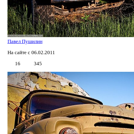
Павел Пушилин
На сайте с 06.02.2011
16
345