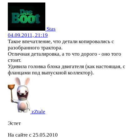
Stas
04.09.2011, 21:19
Такое впечатление, что детали копировались с
разобранного трактора.
Отличная деталировка, а то что дорого - оно того
стоит.
Удивила головка блока двигателя (как настоящая, с
фланцами под выпускной коллектор).
zZtale
Эстет
На сайте с 25.05.2010