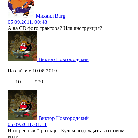
Михаил Burg
05.09.2011, 00:48
А на CD фото трактора? Или инструкция?
Виктор Новгородский
На сайте с 10.08.2010
10
979
Виктор Новгородский
05.09.2011, 01:11
Интересный "трахтар" .Будем подождать в готовом
виде!