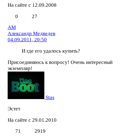
На сайте с 12.09.2008
0
27
АМ
Александр Медведев
04.09.2011, 20:50
И где его удалось купить?
Присоединяюсь к вопросу! Очень интересный
экземпляр!
Stas
Эстет
На сайте с 29.01.2010
71
2919