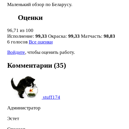
Маленький обзор по Беларусу.
Оценки
96,71
из 100
Исполнение:
99,33
Окраска:
99,33
Матчасть:
98,83
6 голосов
Все оценки
Войдите
, чтобы оценить работу.
Комментарии (35)
stuff174
Администратор
Эстет