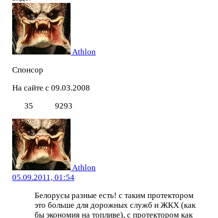
Athlon
Спонсор
На сайте с 09.03.2008
35
9293
Athlon
05.09.2011, 01:54
Белорусы разные есть! с таким протектором
это больше для дорожных служб и ЖКХ (как
бы экономия на топливе), с протектором как