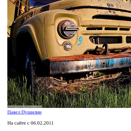
Павел Пушилин
На сайте с 06.02.2011