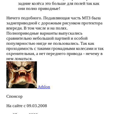
задние колёса это больше для полей так как
они полно приводные!
Ничего подобного. Подавляющая часть МТЗ была
заднеприводной с дорожным рисунком протектора
впереди. В том числе и на полях.
Полноприводные варианты выпускались
сравнительно небольшой партией и особой
популярностью нигде не пользовались. Так как
проходимость с такими громадными колесами и так
охренительная, а нет переднего привода - нечему в
нем ломаться.
Athlon
Спонсор
На сайте с 09.03.2008