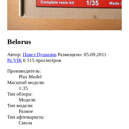
Belorus
Автор:
Павел Пушилин
Размещено: 05.09.2011 ·
Pz.VIK
6 515 просмотров
Производитель:
Plus Model
Масштаб модели:
1:35
Тип обзора:
Модели
Тип модели:
Разное
Тип афтемаркета:
Смола