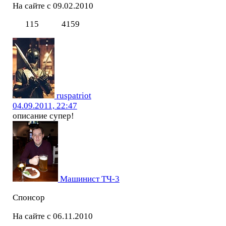
На сайте с 09.02.2010
115
4159
ruspatriot
04.09.2011, 22:47
описание супер!
Машинист ТЧ-3
Спонсор
На сайте с 06.11.2010