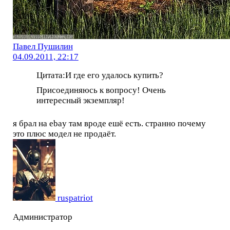
Павел Пушилин
04.09.2011, 22:17
Цитата:И где его удалось купить?
Присоединяюсь к вопросу! Очень
интересный экземпляр!
я брал на ebay там вроде ешё есть. странно почему
это плюс модел не продаёт.
ruspatriot
Администратор