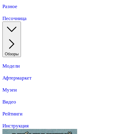
Разное
Песочница
Обзоры
Модели
Афтермаркет
Музеи
Видео
Рейтинги
Инструкция