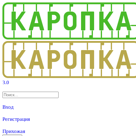
3.0
Вход
Регистрация
Прихожая