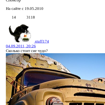
Спонсор
На сайте с 19.05.2010
14
3118
stuff174
04.09.2011, 20:26
Сколько стоит сие чудо?