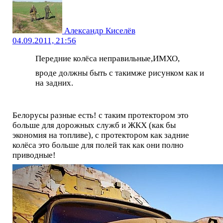
Александр Киселёв
04.09.2011, 21:56
Передние колёса неправильные,ИМХО,
вроде должны быть с такимже рисунком как и
на задних.
Белорусы разные есть! с таким протектором это
больше для дорожных служб и ЖКХ (как бы
экономия на топливе), с протектором как задние
колёса это больше для полей так как они полно
приводные!