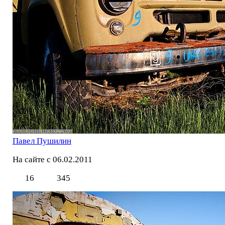
Павел Пушилин
На сайте с 06.02.2011
16
345