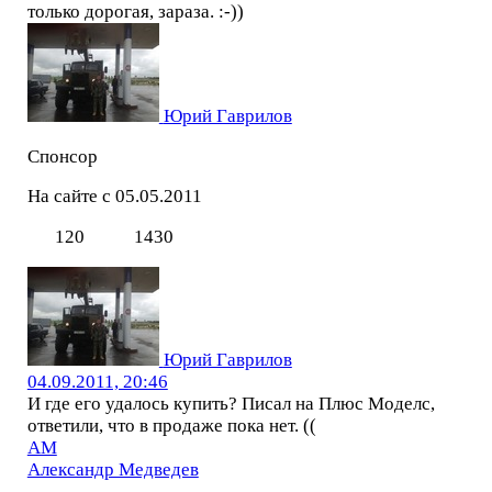
только дорогая, зараза. :-))
Юрий Гаврилов
Спонсор
На сайте с 05.05.2011
120
1430
Юрий Гаврилов
04.09.2011, 20:46
И где его удалось купить? Писал на Плюс Моделс,
ответили, что в продаже пока нет. ((
АМ
Александр Медведев