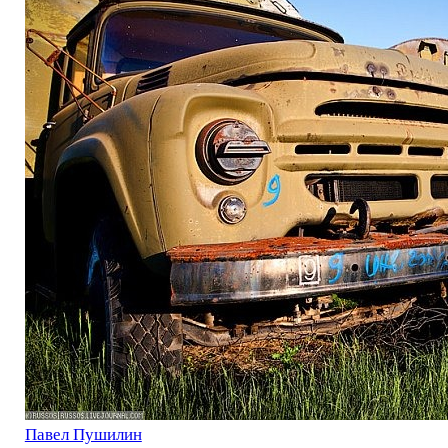
Павел Пушилин