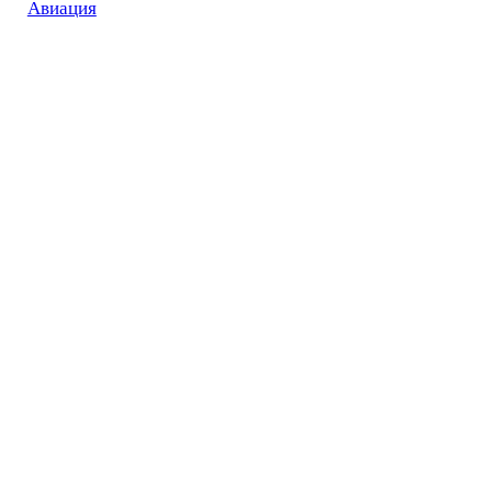
Авиация