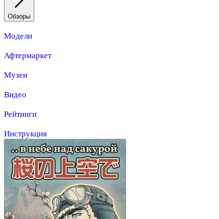
Обзоры
Модели
Афтермаркет
Музеи
Видео
Рейтинги
Инструкция