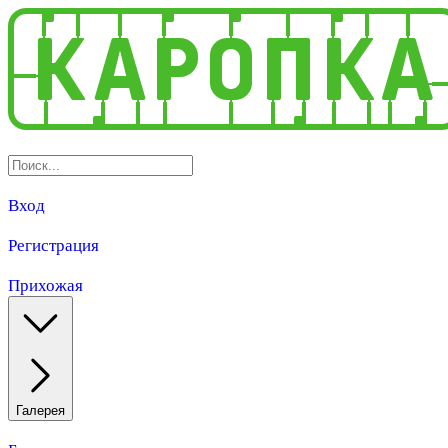
Вход
Регистрация
Прихожая
Галерея