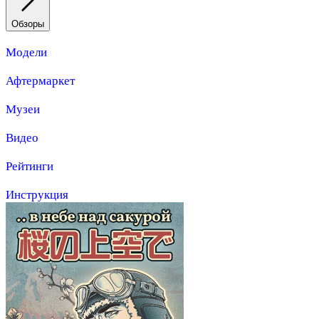
Обзоры
Модели
Афтермаркет
Музеи
Видео
Рейтинги
Инструкция