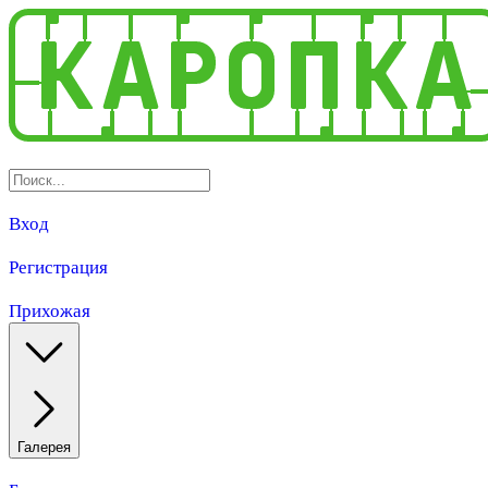
Вход
Регистрация
Прихожая
Галерея