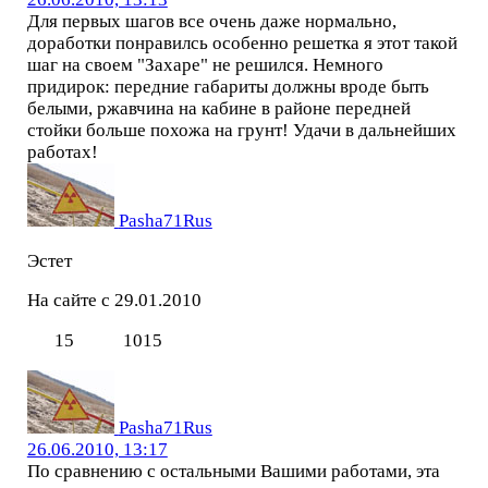
Для первых шагов все очень даже нормально,
доработки понравилсь особенно решетка я этот такой
шаг на своем "Захаре" не решился. Немного
придирок: передние габариты должны вроде быть
белыми, ржавчина на кабине в районе передней
стойки больше похожа на грунт! Удачи в дальнейших
работах!
Pasha71Rus
Эстет
На сайте с 29.01.2010
15
1015
Pasha71Rus
26.06.2010, 13:17
По сравнению с остальными Вашими работами, эта