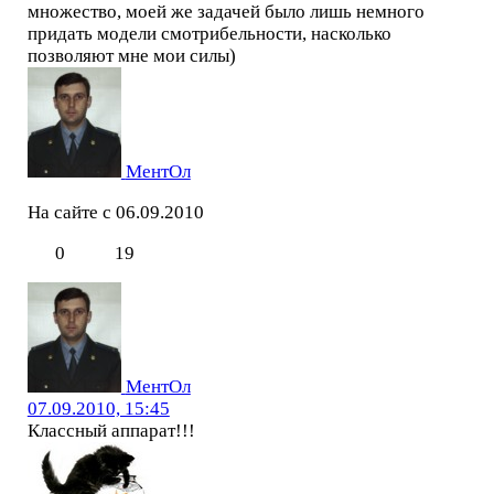
множество, моей же задачей было лишь немного
придать модели смотрибельности, насколько
позволяют мне мои силы)
МентОл
На сайте с 06.09.2010
0
19
МентОл
07.09.2010, 15:45
Классный аппарат!!!