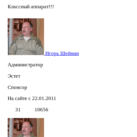
Классный аппарат!!!
Игорь Шейнин
Администратор
Эстет
Спонсор
На сайте с 22.01.2011
31
10656