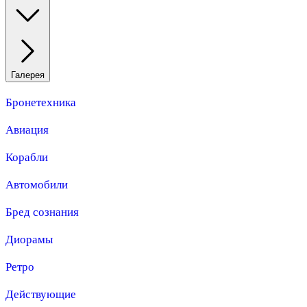
Галерея
Бронетехника
Авиация
Корабли
Автомобили
Бред сознания
Диорамы
Ретро
Действующие