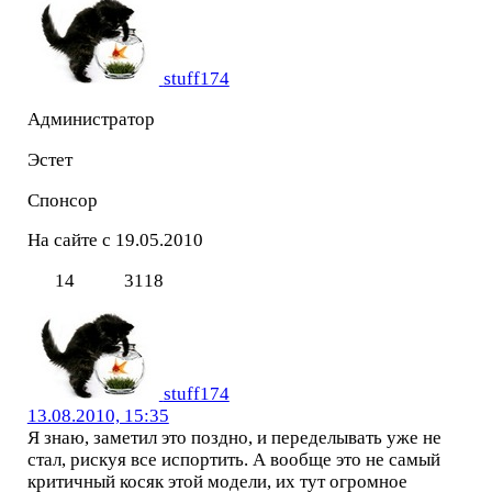
stuff174
Администратор
Эстет
Спонсор
На сайте с 19.05.2010
14
3118
stuff174
13.08.2010, 15:35
Я знаю, заметил это поздно, и переделывать уже не
стал, рискуя все испортить. А вообще это не самый
критичный косяк этой модели, их тут огромное