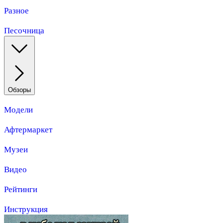
Разное
Песочница
Обзоры
Модели
Афтермаркет
Музеи
Видео
Рейтинги
Инструкция