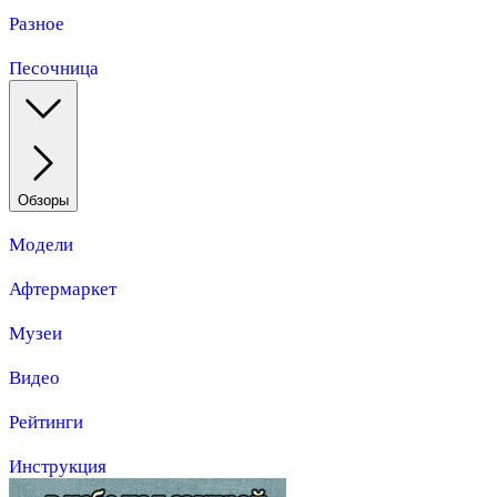
Разное
Песочница
Обзоры
Модели
Афтермаркет
Музеи
Видео
Рейтинги
Инструкция