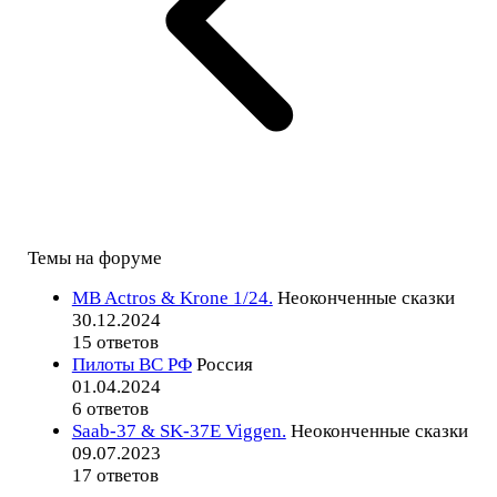
Темы на форуме
MB Actros & Krone 1/24.
Неоконченные сказки
30.12.2024
15 ответов
Пилоты ВС РФ
Россия
01.04.2024
6 ответов
Saab-37 & SK-37E Viggen.
Неоконченные сказки
09.07.2023
17 ответов