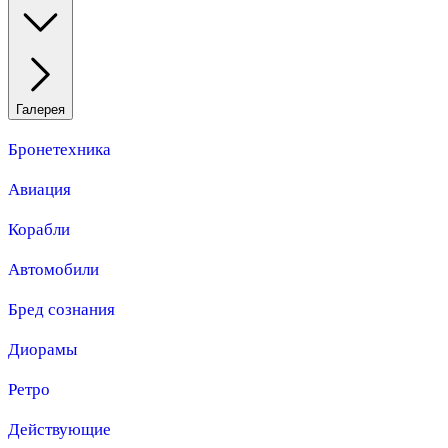
Галерея
Бронетехника
Авиация
Корабли
Автомобили
Бред сознания
Диорамы
Ретро
Действующие