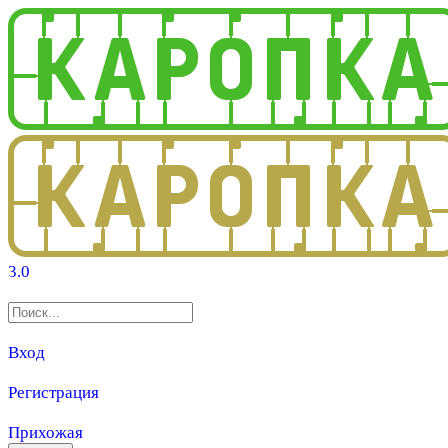
3.0
Вход
Регистрация
Прихожая