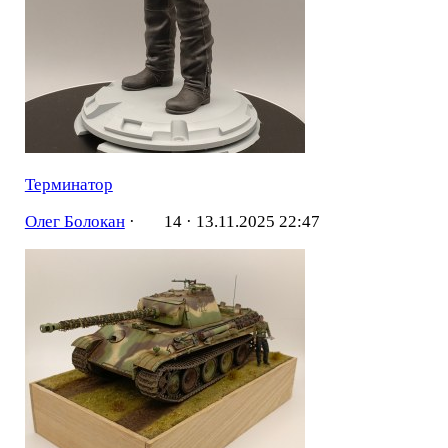
Терминатор
Олег Болокан
·
14 ·
13.11.2025 22:47