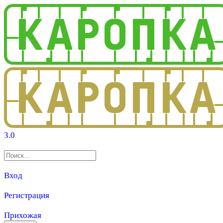
3.0
Вход
Регистрация
Прихожая