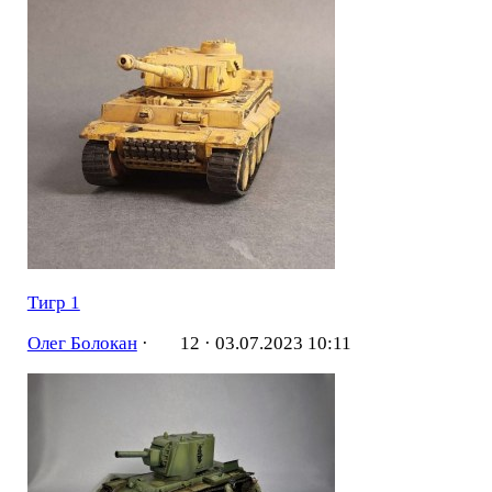
Тигр 1
Олег Болокан
·
12 ·
03.07.2023 10:11