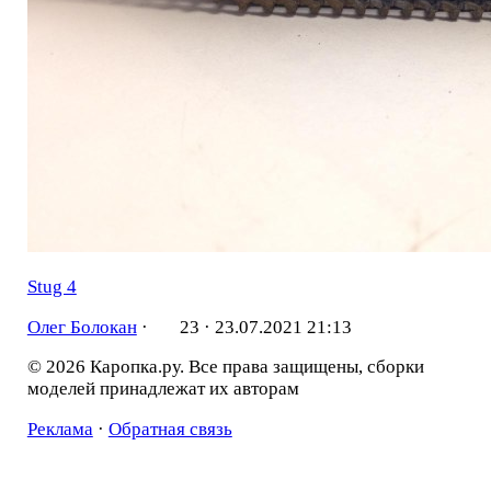
Stug 4
Олег Болокан
·
23 ·
23.07.2021 21:13
© 2026 Каропка.ру. Все права защищены, сборки
моделей принадлежат их авторам
Реклама
·
Обратная связь