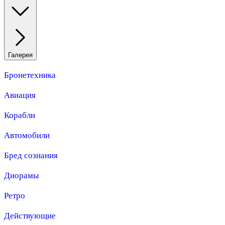
Галерея
Бронетехника
Авиация
Корабли
Автомобили
Бред сознания
Диорамы
Ретро
Действующие