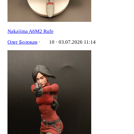
Nakajima A6M2 Rufe
Олег Болокан
·
10 ·
03.07.2026 11:14