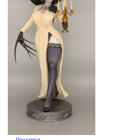
Продаётся