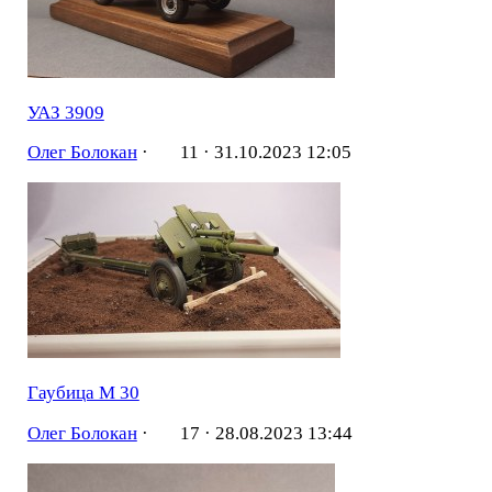
УАЗ 3909
Олег Болокан
·
11 ·
31.10.2023 12:05
Гаубица М 30
Олег Болокан
·
17 ·
28.08.2023 13:44