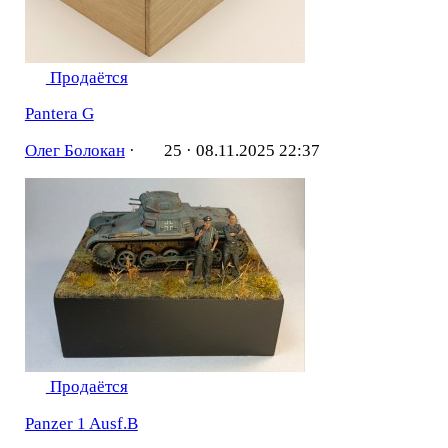
Продаётся
Pantera G
Олег Болокан
·
25 ·
08.11.2025 22:37
Продаётся
Panzer 1 Ausf.B