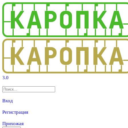
3.0
Вход
Регистрация
Прихожая