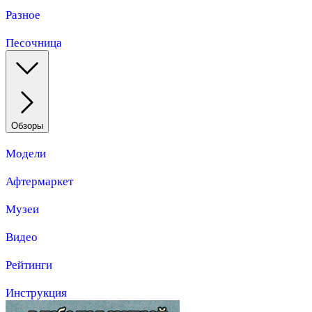
Разное
Песочница
Обзоры
Модели
Афтермаркет
Музеи
Видео
Рейтинги
Инструкция