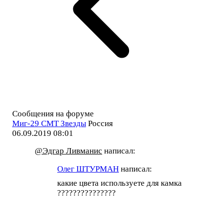
Сообщения на форуме
Миг-29 СМТ Звезды
Россия
06.09.2019 08:01
@Эдгар Ливманис
написал:
Олег ШТУРМАН
написал:
какие цвета используете для камка
???????????????