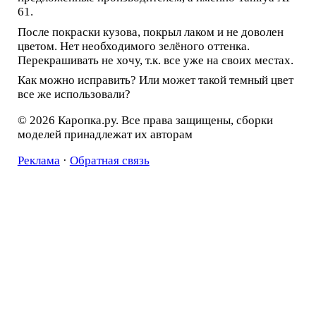
61.
После покраски кузова, покрыл лаком и не доволен
цветом. Нет необходимого зелёного оттенка.
Перекрашивать не хочу, т.к. все уже на своих местах.
Как можно исправить? Или может такой темный цвет
все же использовали?
© 2026 Каропка.ру. Все права защищены, сборки
моделей принадлежат их авторам
Реклама
·
Обратная связь