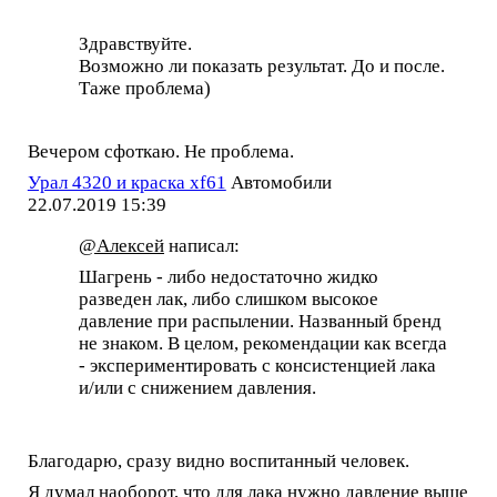
Здравствуйте.
Возможно ли показать результат. До и после.
Таже проблема)
Вечером сфоткаю. Не проблема.
Урал 4320 и краска xf61
Автомобили
22.07.2019 15:39
@Алексей
написал:
Шагрень - либо недостаточно жидко
разведен лак, либо слишком высокое
давление при распылении. Названный бренд
не знаком. В целом, рекомендации как всегда
- экспериментировать с консистенцией лака
и/или с снижением давления.
Благодарю, сразу видно воспитанный человек.
Я думал наоборот, что для лака нужно давление выше