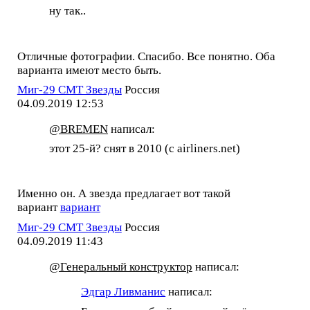
ну так..
Отличные фотографии. Спасибо. Все понятно. Оба
варианта имеют место быть.
Миг-29 СМТ Звезды
Россия
04.09.2019 12:53
@BREMEN
написал:
этот 25-й? снят в 2010 (с airliners.net)
Именно он. А звезда предлагает вот такой
вариант
вариант
Миг-29 СМТ Звезды
Россия
04.09.2019 11:43
@Генеральный конструктор
написал:
Эдгар Ливманис
написал: