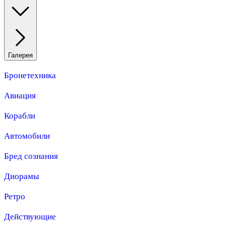
Галерея
Бронетехника
Авиация
Корабли
Автомобили
Бред сознания
Диорамы
Ретро
Действующие