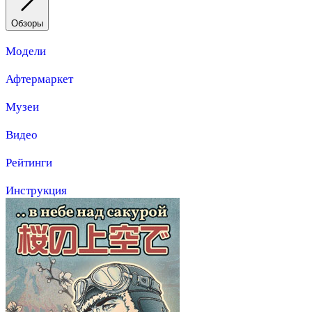
Обзоры
Модели
Афтермаркет
Музеи
Видео
Рейтинги
Инструкция