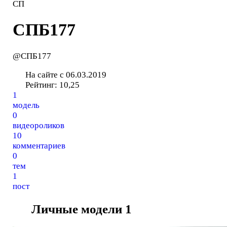
СП
СПБ177
@СПБ177
На сайте с 06.03.2019
Рейтинг:
10,25
1
модель
0
видеороликов
10
комментариев
0
тем
1
пост
Личные модели
1