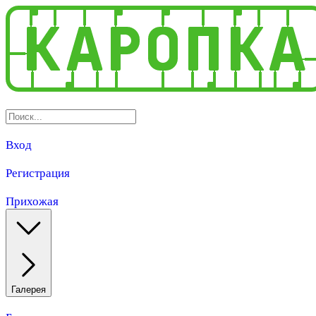
Вход
Регистрация
Прихожая
Галерея