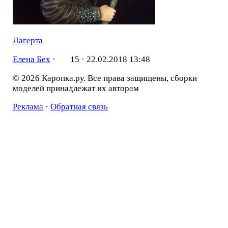
Лагерта
Елена Бех
·
15 ·
22.02.2018 13:48
© 2026 Каропка.ру. Все права защищены, сборки
моделей принадлежат их авторам
Реклама
·
Обратная связь