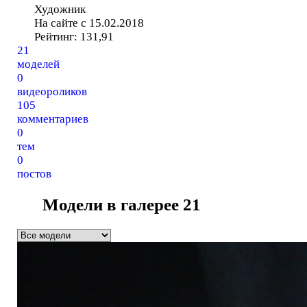
Художник
На сайте с 15.02.2018
Рейтинг:
131,91
21
моделей
0
видеороликов
105
комментариев
0
тем
0
постов
Модели в галерее
21