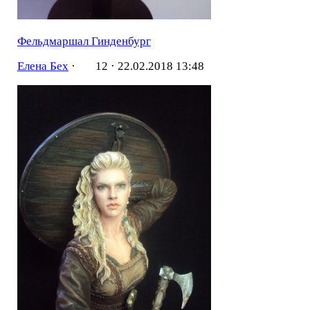
Фельдмаршал Гинденбург
Елена Бех
·
12 ·
22.02.2018 13:48