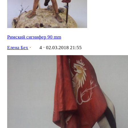
Римский сигнифер 90 mm
Елена Бех
·
4 ·
02.03.2018 21:55