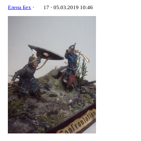
Елена Бех
·
17 ·
05.03.2019 10:46