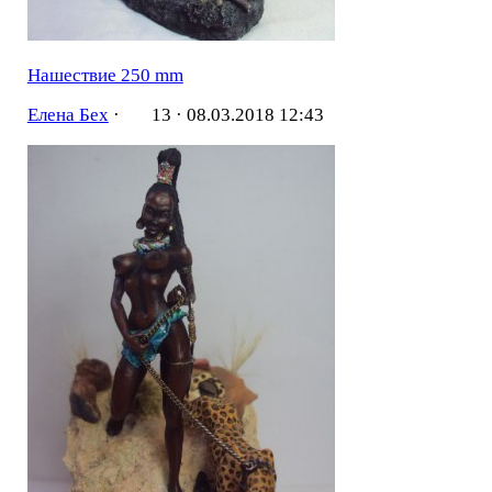
Нашествие 250 mm
Елена Бех
·
13 ·
08.03.2018 12:43