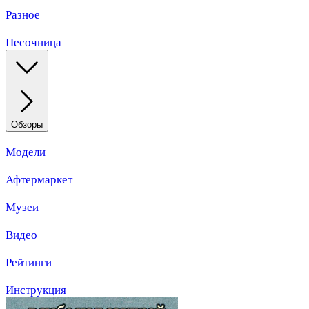
Разное
Песочница
Обзоры
Модели
Афтермаркет
Музеи
Видео
Рейтинги
Инструкция