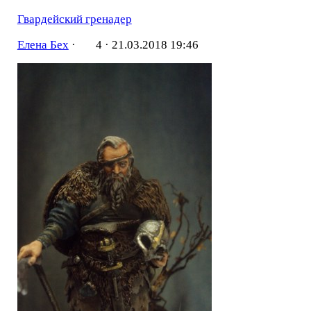
Гвардейский гренадер
Елена Бех
·
4 ·
21.03.2018 19:46