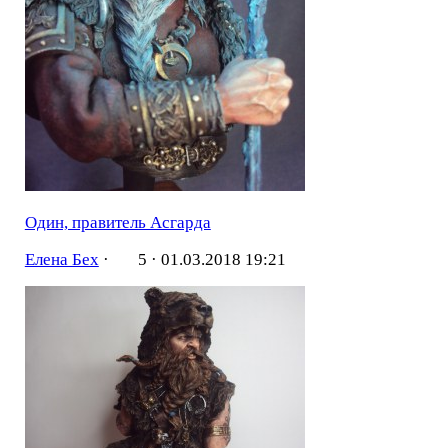
Один, правитель Асгарда
Елена Бех
·
5 ·
01.03.2018 19:21