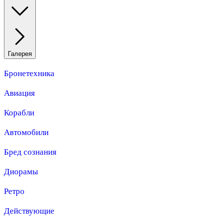
Галерея
Бронетехника
Авиация
Корабли
Автомобили
Бред сознания
Диорамы
Ретро
Действующие