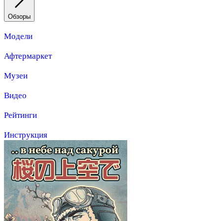
Обзоры
Модели
Афтермаркет
Музеи
Видео
Рейтинги
Инструкция