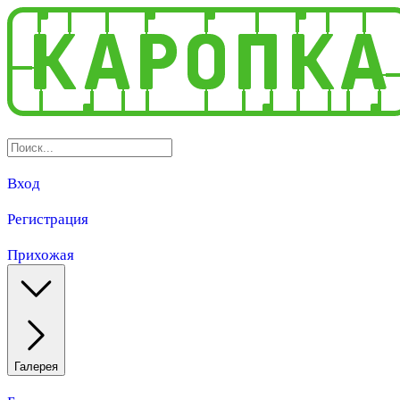
Вход
Регистрация
Прихожая
Галерея