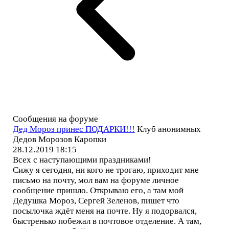
Сообщения на форуме
Дед Мороз принес ПОДАРКИ!!!
Клуб анонимных
Дедов Морозов Каропки
28.12.2019 18:15
Всех с наступающими праздниками!
Сижу я сегодня, ни кого не трогаю, приходит мне
письмо на почту, мол вам на форуме личное
сообщение пришло. Открываю его, а там мой
Дедушка Мороз, Сергей Зеленов, пишет что
посылочка ждёт меня на почте. Ну я подорвался,
быстренько побежал в почтовое отделение. А там,