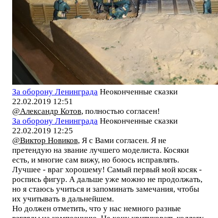
За оборону Ленинграда
Неоконченные сказки
22.02.2019 12:51
@Александр Котов
, полностью согласен!
За оборону Ленинграда
Неоконченные сказки
22.02.2019 12:25
@Виктор Новиков
, Я с Вами согласен. Я не
претендую на звание лучшего моделиста. Косяки
есть, и многие сам вижу, но боюсь исправлять.
Лучшее - враг хорошему! Самый первый мой косяк -
роспись фигур. А дальше уже можно не продолжать,
но я стаюсь учиться и запоминать замечания, чтобы
их учитывать в дальнейшем.
Но должен отметить, что у нас немного разные