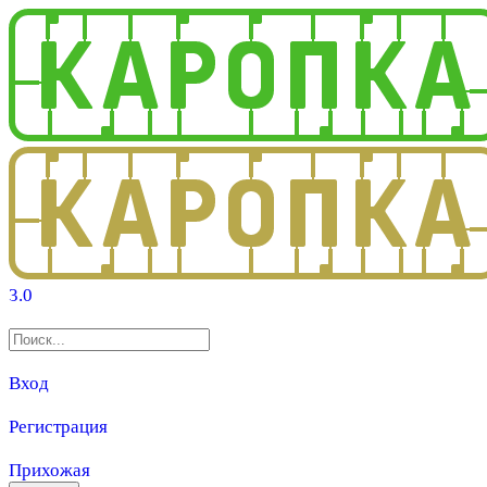
3.0
Вход
Регистрация
Прихожая