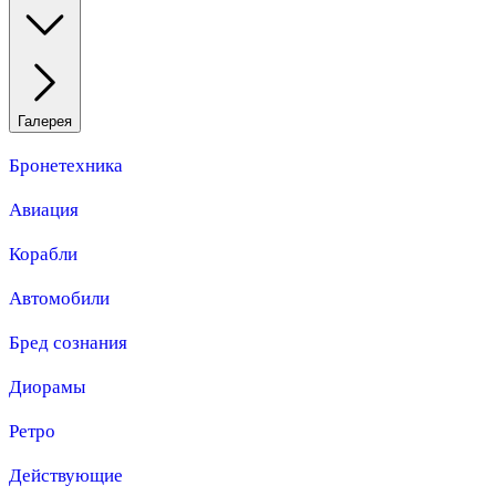
Галерея
Бронетехника
Авиация
Корабли
Автомобили
Бред сознания
Диорамы
Ретро
Действующие