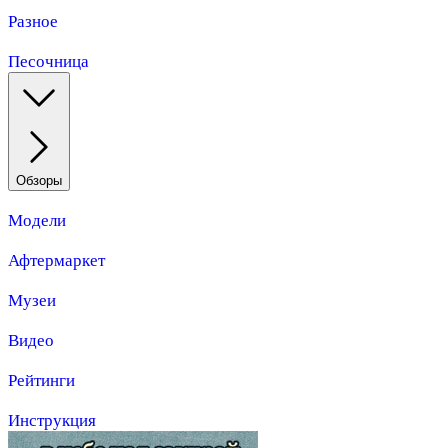
Разное
Песочница
Обзоры
Модели
Афтермаркет
Музеи
Видео
Рейтинги
Инструкция