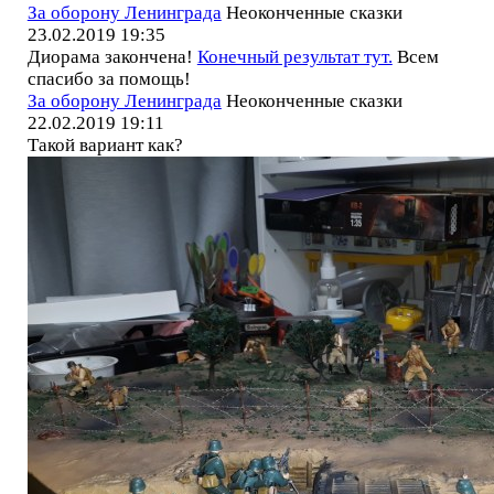
За оборону Ленинграда
Неоконченные сказки
23.02.2019 19:35
Диорама закончена!
Конечный результат тут.
Всем
спасибо за помощь!
За оборону Ленинграда
Неоконченные сказки
22.02.2019 19:11
Такой вариант как?