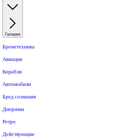
Галерея
Бронетехника
Авиация
Корабли
Автомобили
Бред сознания
Диорамы
Ретро
Действующие