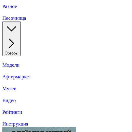
Разное
Песочница
Обзоры
Модели
Афтермаркет
Музеи
Видео
Рейтинги
Инструкция