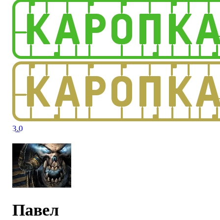
3.0
Павел