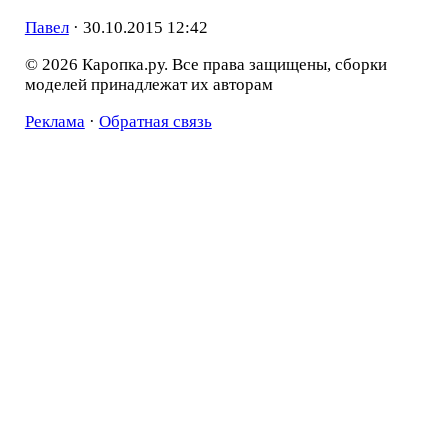
Павел
·
30.10.2015 12:42
© 2026 Каропка.ру. Все права защищены, сборки
моделей принадлежат их авторам
Реклама
·
Обратная связь