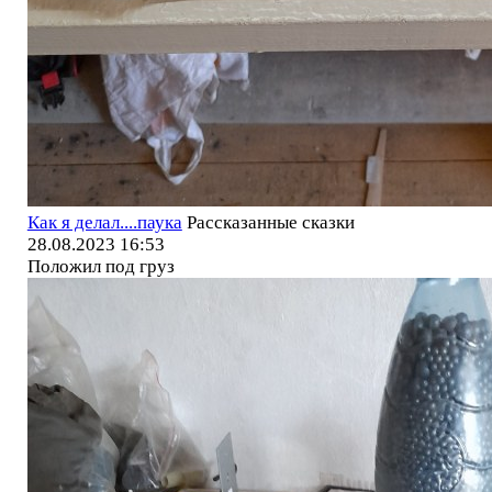
Как я делал....паука
Рассказанные сказки
28.08.2023 16:53
Положил под груз