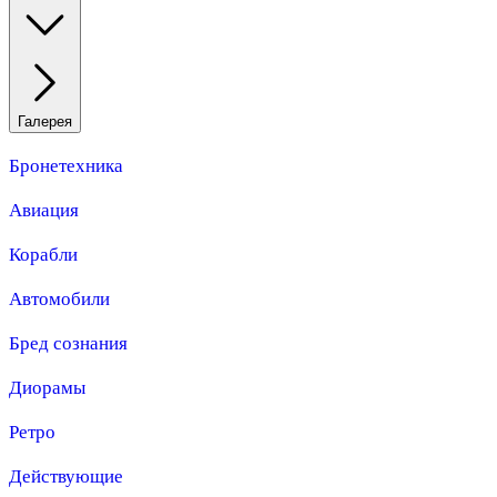
Галерея
Бронетехника
Авиация
Корабли
Автомобили
Бред сознания
Диорамы
Ретро
Действующие