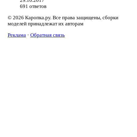
29.10.2017
691 ответов
© 2026 Каропка.ру. Все права защищены, сборки
моделей принадлежат их авторам
Реклама
·
Обратная связь