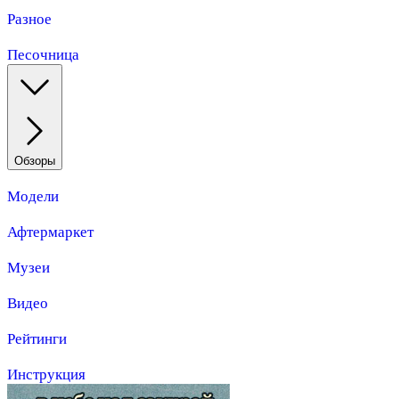
Разное
Песочница
Обзоры
Модели
Афтермаркет
Музеи
Видео
Рейтинги
Инструкция