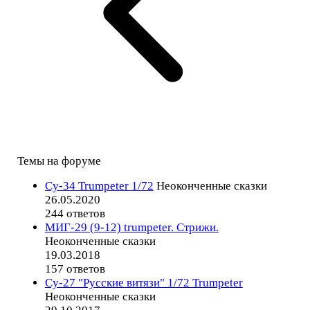
Темы на форуме
Су-34 Trumpeter 1/72
Неоконченные сказки
26.05.2020
244 ответов
МИГ-29 (9-12) trumpeter. Стрижи.
Неоконченные сказки
19.03.2018
157 ответов
Су-27 "Русские витязи" 1/72 Trumpeter
Неоконченные сказки