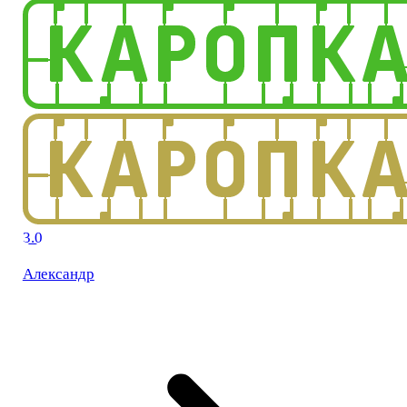
3.0
Александр