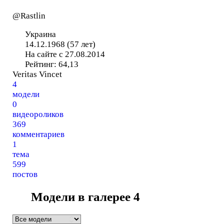
@Rastlin
Украина
14.12.1968 (57 лет)
На сайте с 27.08.2014
Рейтинг:
64,13
Veritas Vincet
4
модели
0
видеороликов
369
комментариев
1
тема
599
постов
Модели в галерее
4