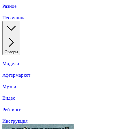
Разное
Песочница
Обзоры
Модели
Афтермаркет
Музеи
Видео
Рейтинги
Инструкция