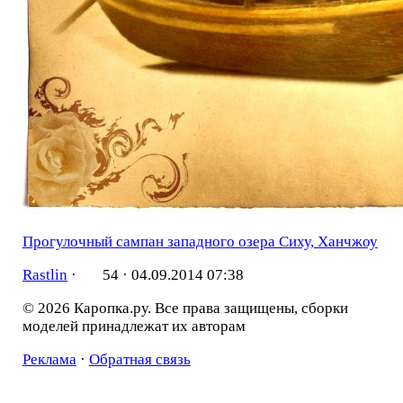
Прогулочный сампан западного озера Сиху, Ханчжоу
Rastlin
·
54 ·
04.09.2014 07:38
© 2026 Каропка.ру. Все права защищены, сборки
моделей принадлежат их авторам
Реклама
·
Обратная связь