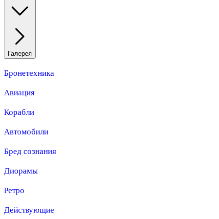
Галерея
Бронетехника
Авиация
Корабли
Автомобили
Бред сознания
Диорамы
Ретро
Действующие