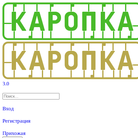
3.0
Вход
Регистрация
Прихожая