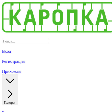
Вход
Регистрация
Прихожая
Галерея