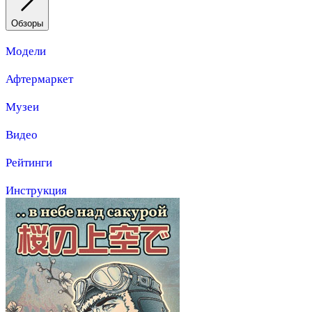
Обзоры
Модели
Афтермаркет
Музеи
Видео
Рейтинги
Инструкция