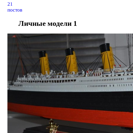
21
постов
Личные модели
1