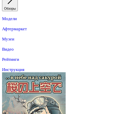
Обзоры
Модели
Афтермаркет
Музеи
Видео
Рейтинги
Инструкция