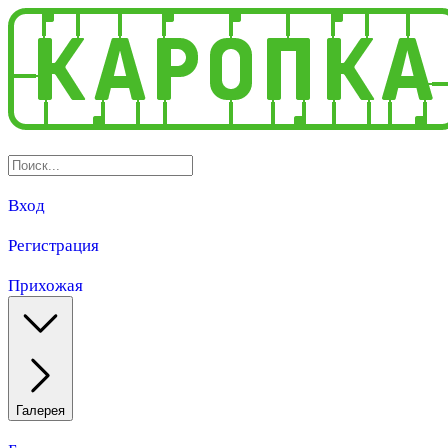
Вход
Регистрация
Прихожая
Галерея