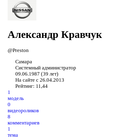
Александр Кравчук
@Preston
Самара
Системный администратор
09.06.1987 (39 лет)
На сайте с 26.04.2013
Рейтинг:
11,44
1
модель
0
видеороликов
8
комментариев
1
тема