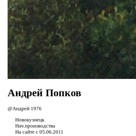
Андрей Попков
@Андрей 1976
Новокузнецк
Нач.производства
На сайте с 05.06.2011