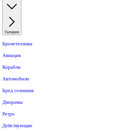
Галерея
Бронетехника
Авиация
Корабли
Автомобили
Бред сознания
Диорамы
Ретро
Действующие