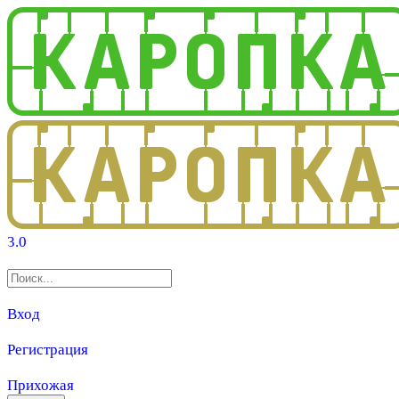
3.0
Вход
Регистрация
Прихожая