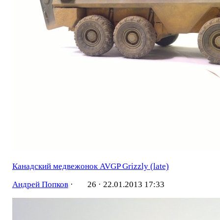
Канадский медвежонок AVGP Grizzly (late)
Андрей Попков
·
26 ·
22.01.2013 17:33