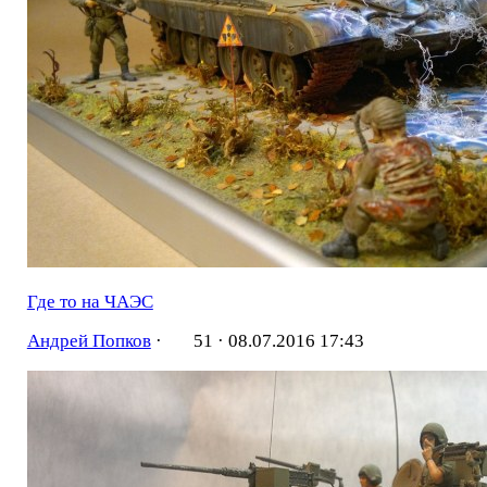
Где то на ЧАЭС
Андрей Попков
·
51 ·
08.07.2016 17:43