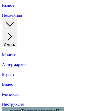
Разное
Песочница
Обзоры
Модели
Афтермаркет
Музеи
Видео
Рейтинги
Инструкция