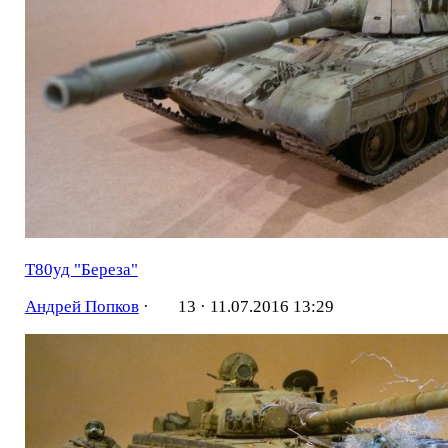
Т80уд "Береза"
Андрей Попков
·
13 ·
11.07.2016 13:29