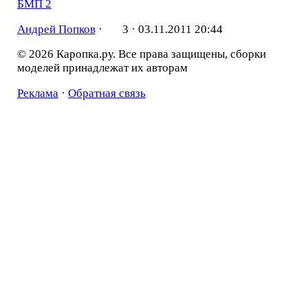
БМП 2
Андрей Попков
·
3 ·
03.11.2011 20:44
© 2026 Каропка.ру. Все права защищены, сборки
моделей принадлежат их авторам
Реклама
·
Обратная связь