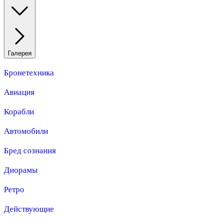
Галерея
Бронетехника
Авиация
Корабли
Автомобили
Бред сознания
Диорамы
Ретро
Действующие