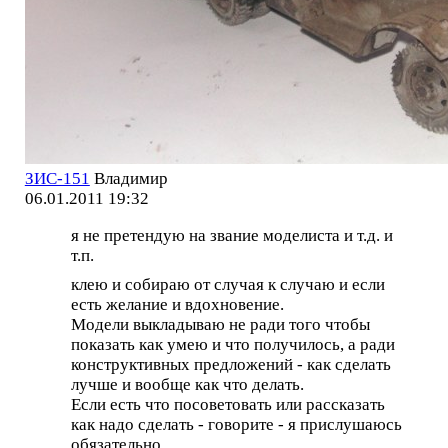
ЗИС-151
Владимир
06.01.2011 19:32
я не претендую на звание моделиста и т.д. и
т.п.
клею и собираю от случая к случаю и если
есть желание и вдохновение.
Модели выкладываю не ради того чтобы
показать как умею и что получилось, а ради
конструктивных предложений - как сделать
лучше и вообще как что делать.
Если есть что посоветовать или рассказать
как надо сделать - говорите - я прислушаюсь
обязательно.