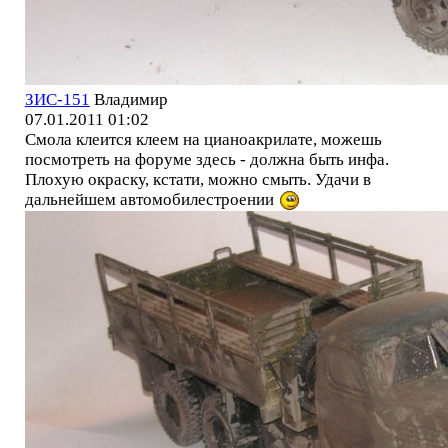
ЗИС-151
Владимир
07.01.2011 01:02
Смола клеится клеем на цианоакрилате, можешь
посмотреть на форуме здесь - должна быть инфа.
Плохую окраску, кстати, можно смыть. Удачи в
дальнейшем автомобилестроении