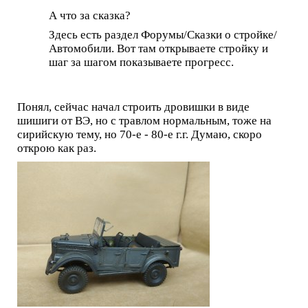
А что за сказка?
Здесь есть раздел Форумы/Сказки о стройке/
Автомобили. Вот там открываете стройку и
шаг за шагом показываете прогресс.
Понял, сейчас начал строить дровишки в виде
шишиги от ВЭ, но с травлом нормальным, тоже на
сирийскую тему, но 70-е - 80-е г.г. Думаю, скоро
открою как раз.