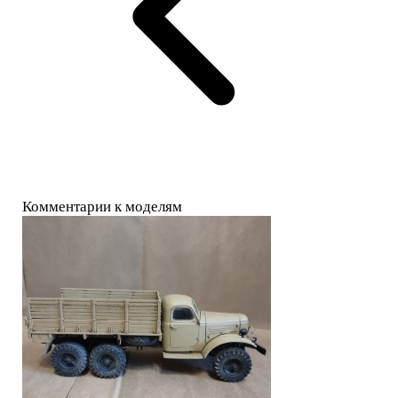
Комментарии к моделям