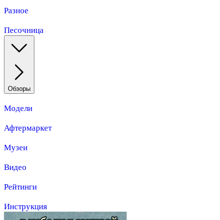
Разное
Песочница
Обзоры
Модели
Афтермаркет
Музеи
Видео
Рейтинги
Инструкция