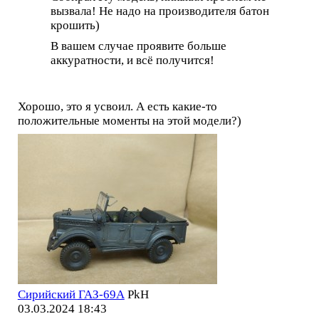
вызвала! Не надо на производителя батон
крошить)
В вашем случае проявите больше
аккуратности, и всё получится!
Хорошо, это я усвоил. А есть какие-то
положительные моменты на этой модели?)
Сирийский ГАЗ-69А
PkH
03.03.2024 18:43