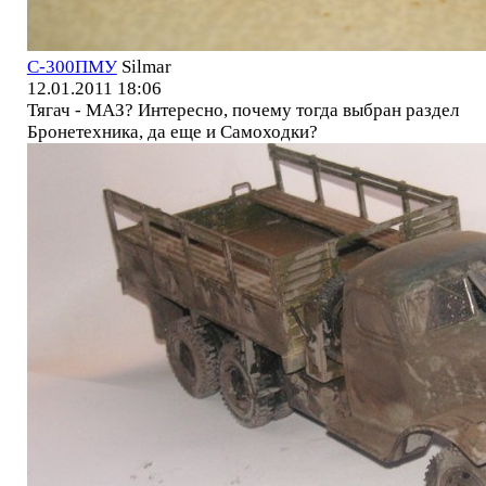
С-300ПМУ
Silmar
12.01.2011 18:06
Тягач - МАЗ? Интересно, почему тогда выбран раздел
Бронетехника, да еще и Самоходки?