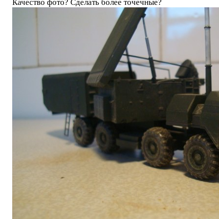
Качество фото? Сделать более точечные?