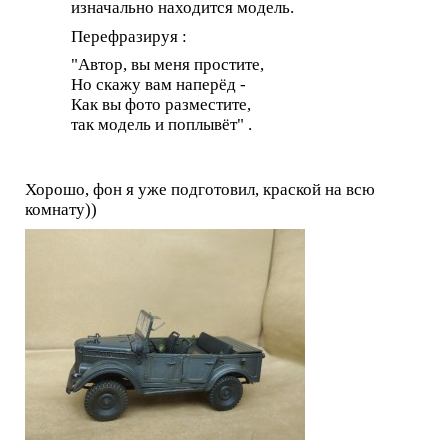
изначально находится модель.
Перефразируя :
"Автор, вы меня простите,
Но скажу вам наперёд -
Как вы фото разместите,
так модель и поплывёт" .
Хорошо, фон я уже подготовил, краской на всю
комнату))