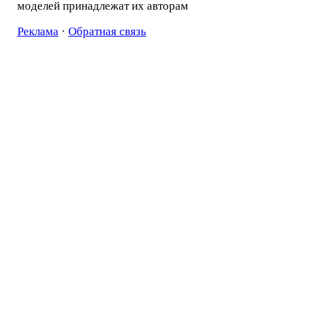
моделей принадлежат их авторам
Реклама
·
Обратная связь