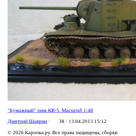
"Бумажный" танк КВ-5. Масштаб 1:48
Дмитрий Шаврин
·
38 ·
13.04.2013 15:12
© 2026 Каропка.ру. Все права защищены, сборки