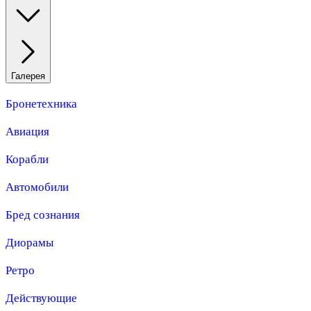
Галерея
Бронетехника
Авиация
Корабли
Автомобили
Бред сознания
Диорамы
Ретро
Действующие