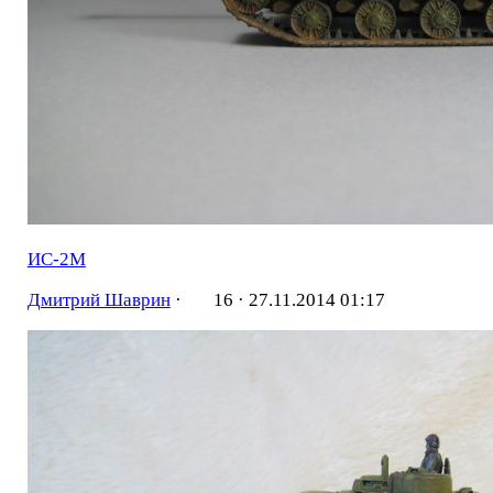
ИС-2М
Дмитрий Шаврин
·
16 ·
27.11.2014 01:17