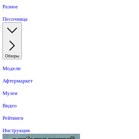
Разное
Песочница
Обзоры
Модели
Афтермаркет
Музеи
Видео
Рейтинги
Инструкция