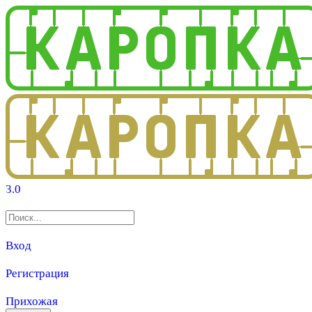
3.0
Вход
Регистрация
Прихожая