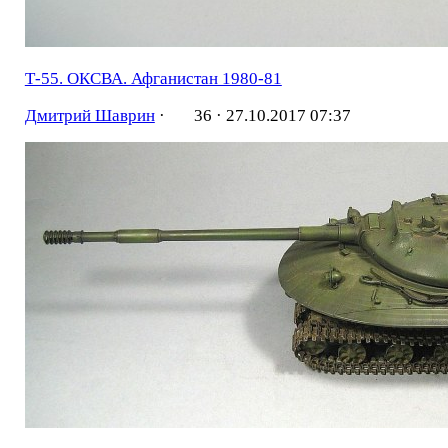
Т-55. ОКСВА. Афганистан 1980-81
Дмитрий Шаврин
·
36 ·
27.10.2017 07:37