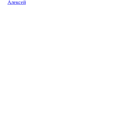
Алексей