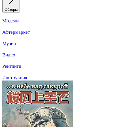
Обзоры
Модели
Афтермаркет
Музеи
Видео
Рейтинги
Инструкция