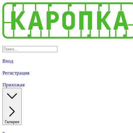
Вход
Регистрация
Прихожая
Галерея