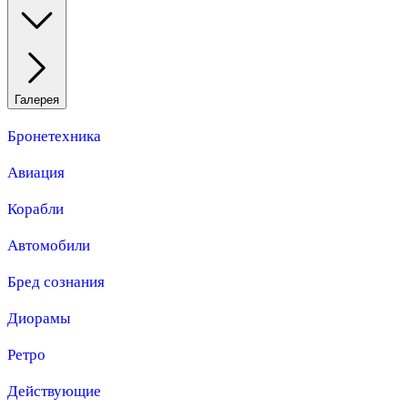
Галерея
Бронетехника
Авиация
Корабли
Автомобили
Бред сознания
Диорамы
Ретро
Действующие