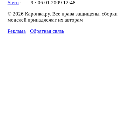
Stern
·
9 ·
06.01.2009 12:48
© 2026 Каропка.ру. Все права защищены, сборки
моделей принадлежат их авторам
Реклама
·
Обратная связь