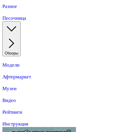
Разное
Песочница
Обзоры
Модели
Афтермаркет
Музеи
Видео
Рейтинги
Инструкция