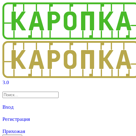
3.0
Вход
Регистрация
Прихожая