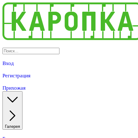
Вход
Регистрация
Прихожая
Галерея