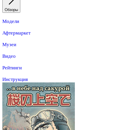
Обзоры
Модели
Афтермаркет
Музеи
Видео
Рейтинги
Инструкция