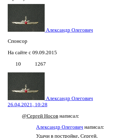
Александр Олегович
Спонсор
На сайте с 09.09.2015
10
1267
Александр Олегович
26.04.2021, 10:28
@Сергей Носов
написал:
Александр Олегович
написал:
Удачи в постройке, Сергей.