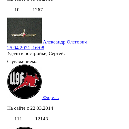
10
1267
Александр Олегович
25.04.2021, 16:08
Удачи в постройке, Сергей.
С уважением...
Фидель
На сайте с 22.03.2014
111
12143