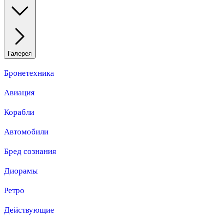
Галерея
Бронетехника
Авиация
Корабли
Автомобили
Бред сознания
Диорамы
Ретро
Действующие