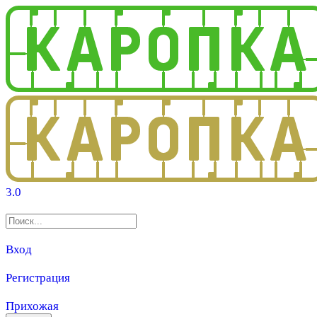
3.0
Вход
Регистрация
Прихожая