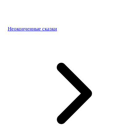
Неоконченные сказки