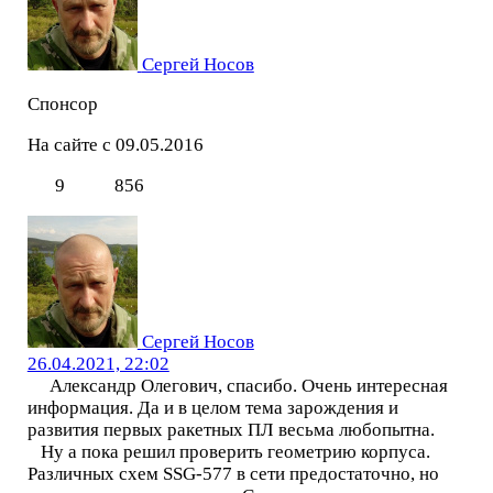
Сергей Носов
Спонсор
На сайте с 09.05.2016
9
856
Сергей Носов
26.04.2021, 22:02
Александр Олегович, спасибо. Очень интересная
информация. Да и в целом тема зарождения и
развития первых ракетных ПЛ весьма любопытна.
Ну а пока решил проверить геометрию корпуса.
Различных схем SSG-577 в сети предостаточно, но