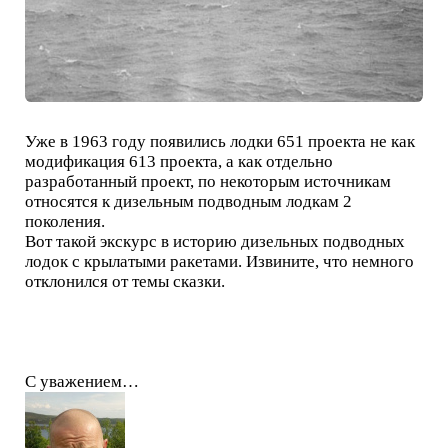
Уже в 1963 году появились лодки 651 проекта не как
модификация 613 проекта, а как отдельно
разработанный проект, по некоторым источникам
относятся к дизельным подводным лодкам 2
поколения.
Вот такой экскурс в историю дизельных подводных
лодок с крылатыми ракетами. Извините, что немного
отклонился от темы сказки.
С уважением…