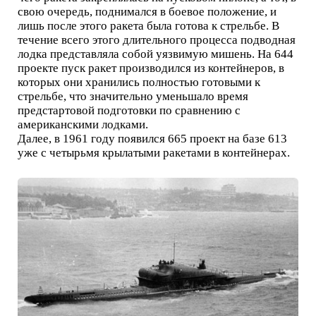
свою очередь, поднимался в боевое положение, и
лишь после этого ракета была готова к стрельбе. В
течение всего этого длительного процесса подводная
лодка представляла собой уязвимую мишень. На 644
проекте пуск ракет производился из контейнеров, в
которых они хранились полностью готовыми к
стрельбе, что значительно уменьшало время
предстартовой подготовки по сравнению с
американскими лодками.
Далее, в 1961 году появился 665 проект на базе 613
уже с четырьмя крылатыми ракетами в контейнерах.