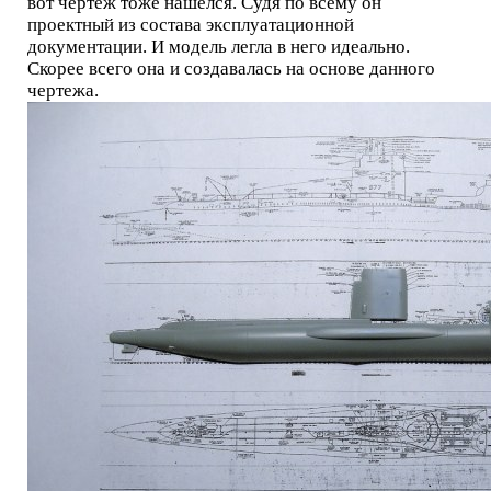
вот чертеж тоже нашелся. Судя по всему он
проектный из состава эксплуатационной
документации. И модель легла в него идеально.
Скорее всего она и создавалась на основе данного
чертежа.