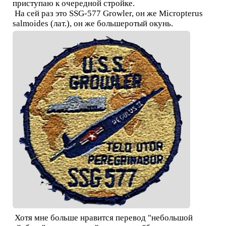
приступаю к очередной стройке.
На сей раз это SSG-577 Growler, он же Micropterus
salmoides (лат.), он же большеротый окунь.
Хотя мне больше нравится перевод "небольшой