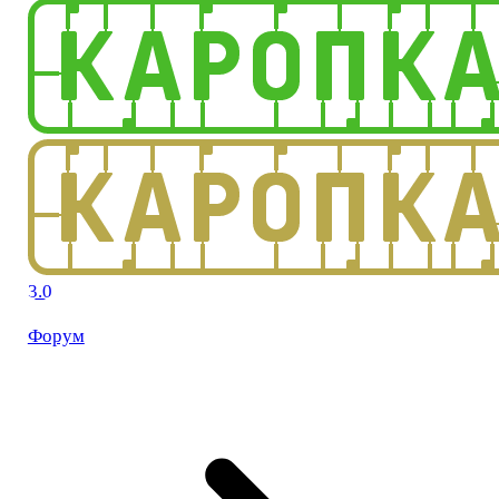
3.0
Форум