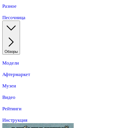
Разное
Песочница
Обзоры
Модели
Афтермаркет
Музеи
Видео
Рейтинги
Инструкция