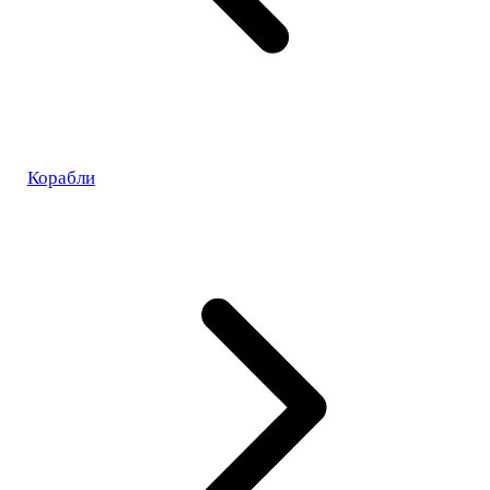
Корабли