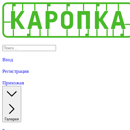
Вход
Регистрация
Прихожая
Галерея