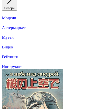
Обзоры
Модели
Афтермаркет
Музеи
Видео
Рейтинги
Инструкция