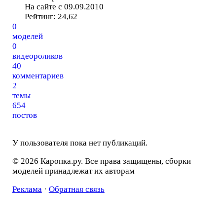
На сайте с 09.09.2010
Рейтинг:
24,62
0
моделей
0
видеороликов
40
комментариев
2
темы
654
постов
У пользователя пока нет публикаций.
© 2026 Каропка.ру. Все права защищены, сборки
моделей принадлежат их авторам
Реклама
·
Обратная связь