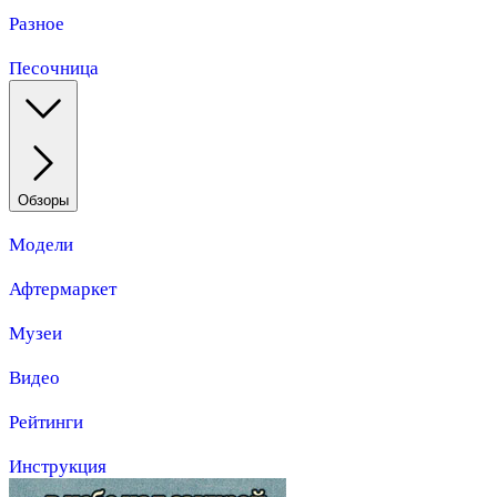
Разное
Песочница
Обзоры
Модели
Афтермаркет
Музеи
Видео
Рейтинги
Инструкция