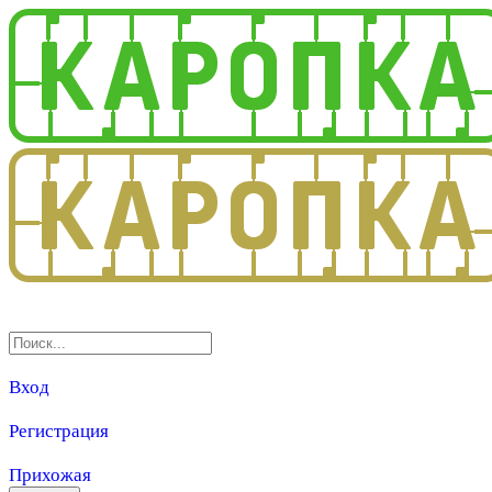
3.0
Вход
Регистрация
Прихожая