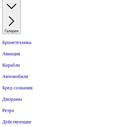
Галерея
Бронетехника
Авиация
Корабли
Автомобили
Бред сознания
Диорамы
Ретро
Действующие