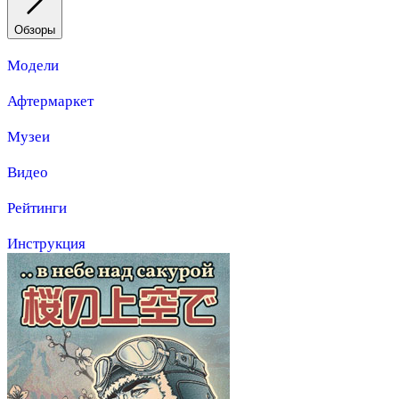
Обзоры
Модели
Афтермаркет
Музеи
Видео
Рейтинги
Инструкция