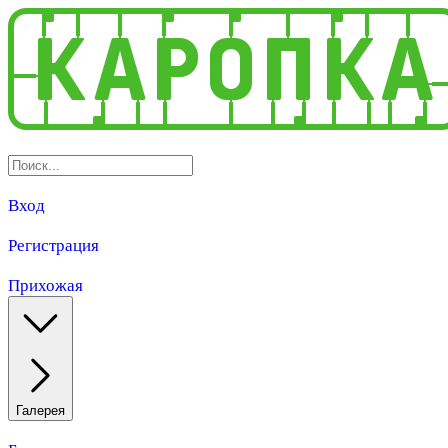
Вход
Регистрация
Прихожая
Галерея